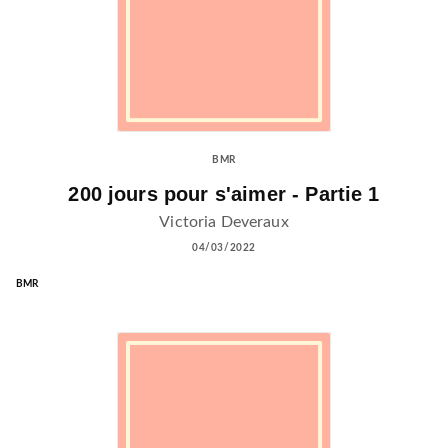
BMR
200 jours pour s'aimer - Partie 1
Victoria Deveraux
04/03/2022
BMR