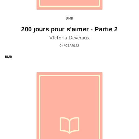
BMR
200 jours pour s'aimer - Partie 2
Victoria Deveraux
04/04/2022
BMR