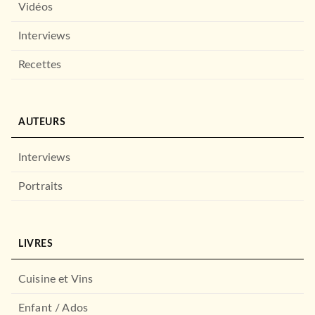
Vidéos
Interviews
Recettes
AUTEURS
Interviews
Portraits
LIVRES
Cuisine et Vins
Enfant / Ados