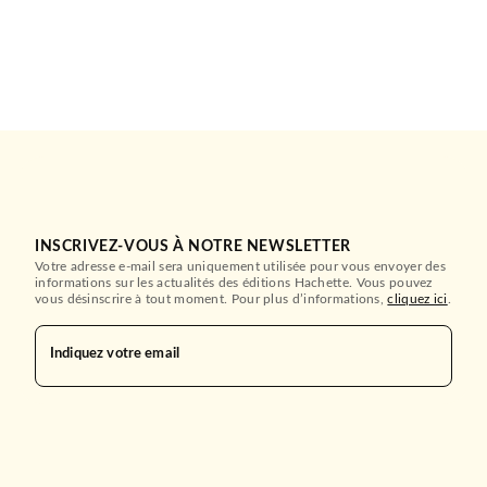
INSCRIVEZ-VOUS À NOTRE NEWSLETTER
Votre adresse e-mail sera uniquement utilisée pour vous envoyer des
informations sur les actualités des éditions Hachette. Vous pouvez
vous désinscrire à tout moment. Pour plus d’informations,
cliquez ici
.
Indiquez votre email