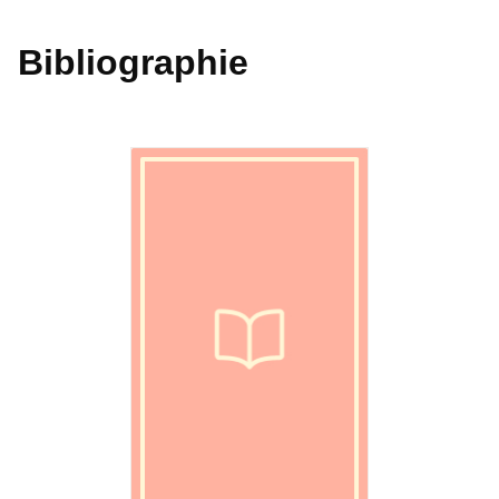
Bibliographie