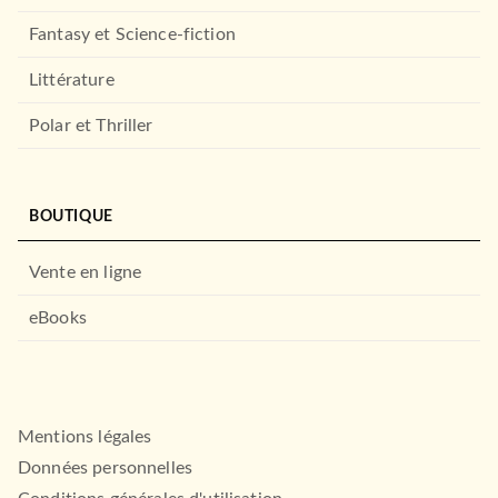
Fantasy et Science-fiction
Littérature
Polar et Thriller
BOUTIQUE
Vente en ligne
eBooks
Mentions légales
Données personnelles