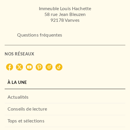
Immeuble Louis Hachette
58 rue Jean Bleuzen
92178 Vanves
Questions fréquentes
NOS RÉSEAUX
À LA UNE
Actualités
Conseils de lecture
Tops et sélections