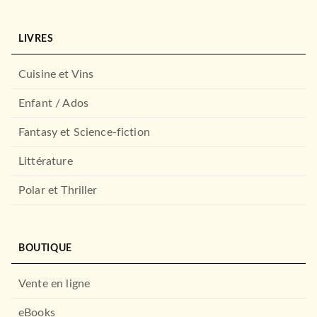
LIVRES
Cuisine et Vins
Enfant / Ados
Fantasy et Science-fiction
Littérature
Polar et Thriller
BOUTIQUE
Vente en ligne
eBooks