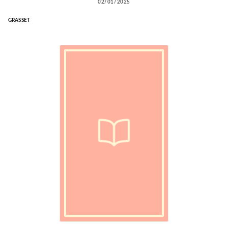
02/01/2025
GRASSET