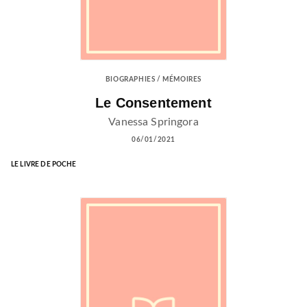
BIOGRAPHIES / MÉMOIRES
Le Consentement
Vanessa Springora
06/01/2021
LE LIVRE DE POCHE