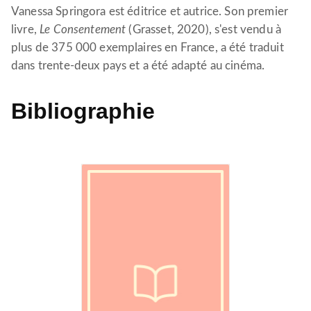
Vanessa Springora est éditrice et autrice. Son premier
livre,
Le Consentement
(Grasset, 2020), s'est vendu à
plus de 375 000 exemplaires en France, a été traduit
dans trente-deux pays et a été adapté au cinéma.
Bibliographie