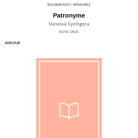
BIOGRAPHIES / MÉMOIRES
Patronyme
Vanessa Springora
02/01/2025
AUDIOLIB