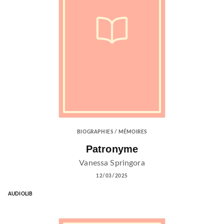
BIOGRAPHIES / MÉMOIRES
Patronyme
Vanessa Springora
12/03/2025
AUDIOLIB