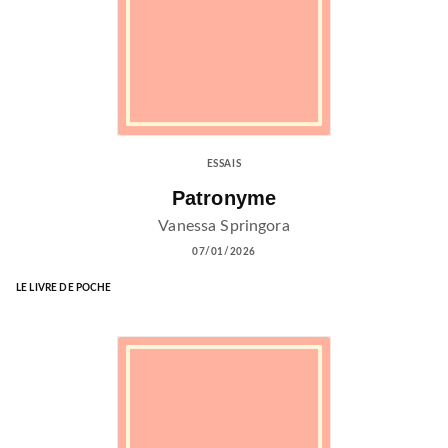
ESSAIS
Patronyme
Vanessa Springora
07/01/2026
LE LIVRE DE POCHE