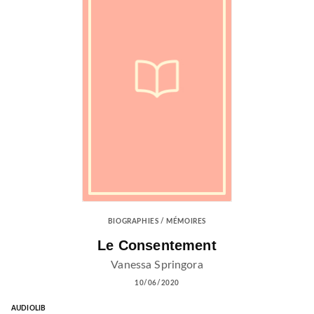
BIOGRAPHIES / MÉMOIRES
Le Consentement
Vanessa Springora
10/06/2020
AUDIOLIB