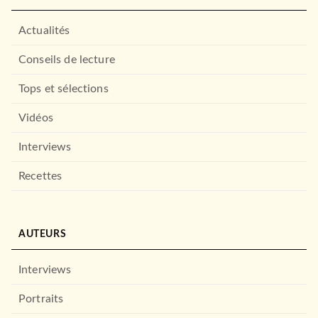
Actualités
Conseils de lecture
Tops et sélections
Vidéos
Interviews
Recettes
AUTEURS
Interviews
Portraits