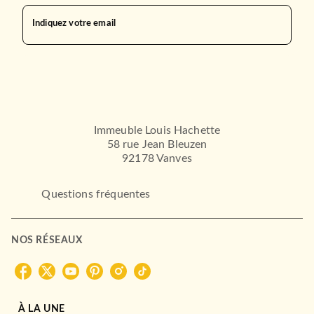
Indiquez votre email
Immeuble Louis Hachette
58 rue Jean Bleuzen
92178 Vanves
Questions fréquentes
NOS RÉSEAUX
À LA UNE