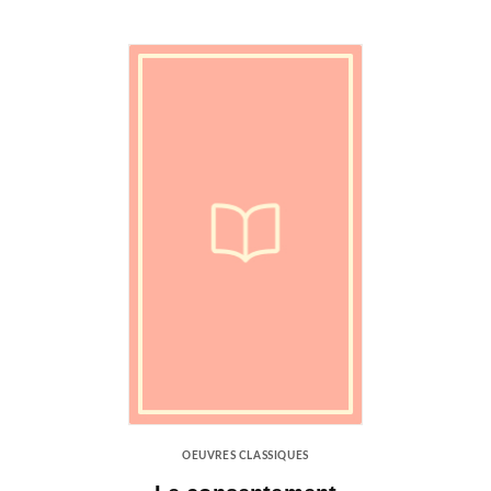
OEUVRES CLASSIQUES