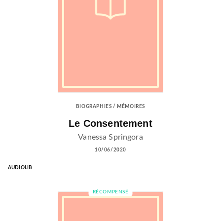
BIOGRAPHIES / MÉMOIRES
Le Consentement
Vanessa Springora
10/06/2020
AUDIOLIB
RÉCOMPENSÉ