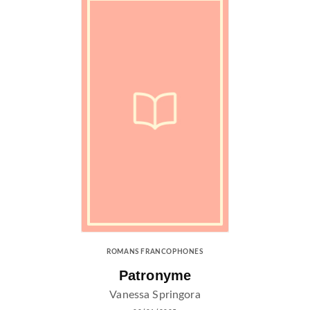
ROMANS FRANCOPHONES
Patronyme
Vanessa Springora