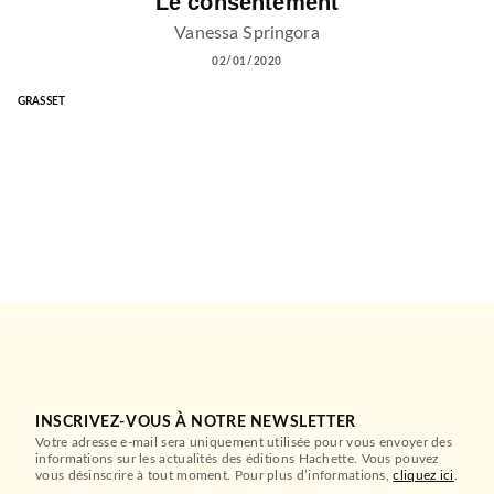
Le consentement
Vanessa Springora
02/01/2020
GRASSET
INSCRIVEZ-VOUS À NOTRE NEWSLETTER
Votre adresse e-mail sera uniquement utilisée pour vous envoyer des
informations sur les actualités des éditions Hachette. Vous pouvez
vous désinscrire à tout moment. Pour plus d’informations,
cliquez ici
.