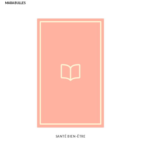
MARABULLES
SANTÉ BIEN-ÊTRE