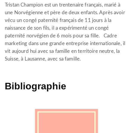
Tristan Champion est un trentenaire français, marié à
une Norvégienne et père de deux enfants. Après avoir
vécu un congé paternité français de 11 jours à la
naissance de son fils, il a expérimenté un congé
paternité norvégien de 6 mois pour sa fille. Cadre
marketing dans une grande entreprise internationale, il
vit aujourd hui avec sa famille en territoire neutre, la
Suisse, à Lausanne, avec sa famille.
Bibliographie