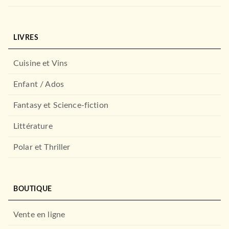
LIVRES
Cuisine et Vins
Enfant / Ados
Fantasy et Science-fiction
Littérature
Polar et Thriller
BOUTIQUE
Vente en ligne