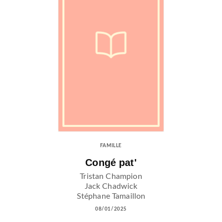
FAMILLE
Congé pat'
Tristan Champion
Jack Chadwick
Stéphane Tamaillon
08/01/2025