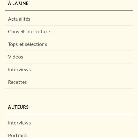
À LA UNE
Actualités
Conseils de lecture
Tops et sélections
Vidéos
Interviews
Recettes
AUTEURS
Interviews
Portraits