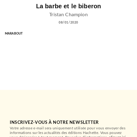
La barbe et le biberon
Tristan Champion
08/01/2020
MARABOUT
INSCRIVEZ-VOUS À NOTRE NEWSLETTER
Votre adresse e-mail sera uniquement utilisée pour vous envoyer des
informations sur les actualités des éditions Hachette. Vous pouvez