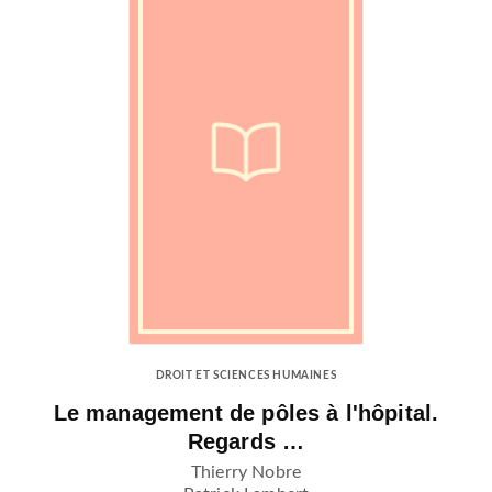
DROIT ET SCIENCES HUMAINES
Le management de pôles à l'hôpital.
Regards …
Thierry Nobre