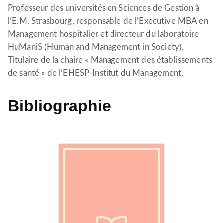
Professeur des universités en Sciences de Gestion à
l’E.M. Strasbourg, responsable de l’Executive MBA en
Management hospitalier et directeur du laboratoire
HuManiS (Human and Management in Society).
Titulaire de la chaire « Management des établissements
de santé » de l’EHESP-Institut du Management.
Bibliographie