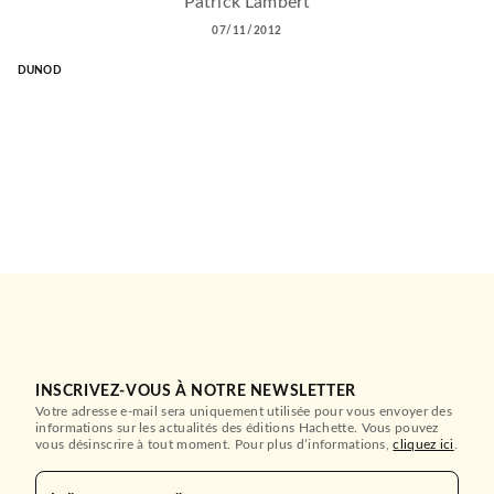
Patrick Lambert
07/11/2012
DUNOD
INSCRIVEZ-VOUS À NOTRE NEWSLETTER
Votre adresse e-mail sera uniquement utilisée pour vous envoyer des
informations sur les actualités des éditions Hachette. Vous pouvez
vous désinscrire à tout moment. Pour plus d’informations,
cliquez ici
.