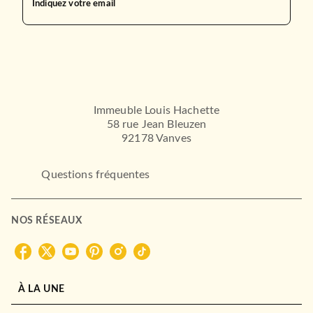
Indiquez votre email
Immeuble Louis Hachette
58 rue Jean Bleuzen
92178 Vanves
Questions fréquentes
NOS RÉSEAUX
À LA UNE