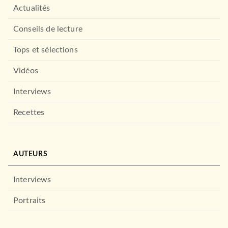
Actualités
Conseils de lecture
Tops et sélections
Vidéos
Interviews
Recettes
AUTEURS
Interviews
Portraits