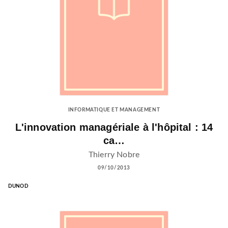
INFORMATIQUE ET MANAGEMENT
L'innovation managériale à l'hôpital : 14
ca…
Thierry Nobre
09/10/2013
DUNOD