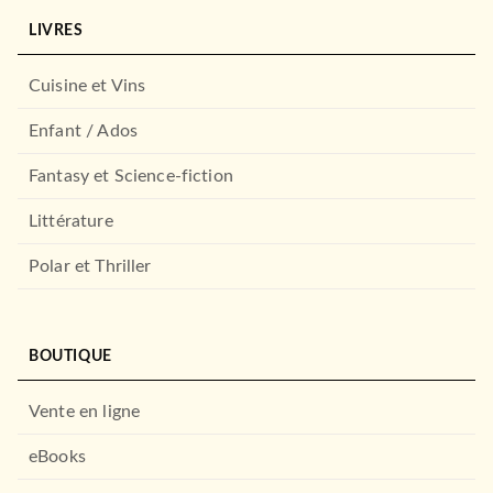
LIVRES
Cuisine et Vins
Enfant / Ados
Fantasy et Science-fiction
Littérature
Polar et Thriller
BOUTIQUE
Vente en ligne
eBooks