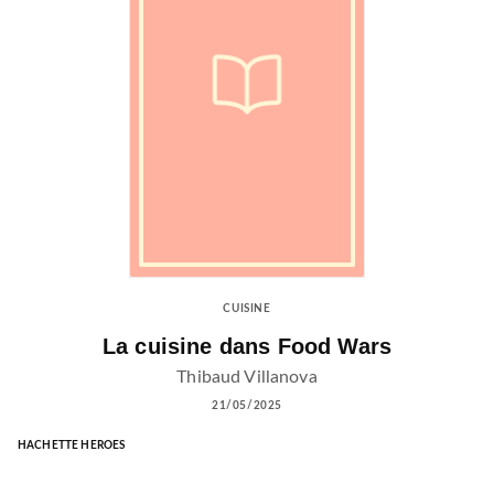
CUISINE
La cuisine dans Food Wars
Thibaud Villanova
21/05/2025
HACHETTE HEROES