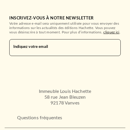
INSCRIVEZ-VOUS À NOTRE NEWSLETTER
Votre adresse e-mail sera uniquement utilisée pour vous envoyer des
informations sur les actualités des éditions Hachette. Vous pouvez
vous désinscrire à tout moment. Pour plus d’informations,
cliquez ici
.
Indiquez votre email
Immeuble Louis Hachette
58 rue Jean Bleuzen
92178 Vanves
Questions fréquentes