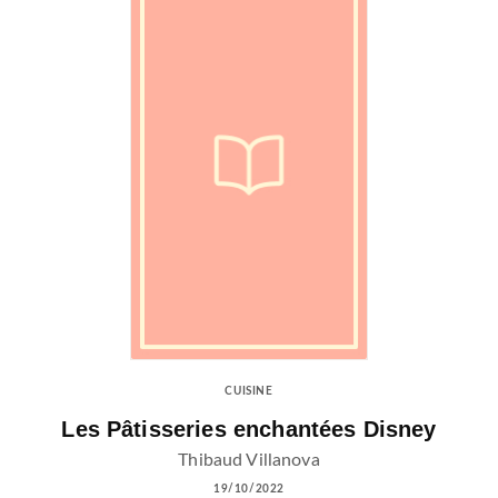
CUISINE
Les Pâtisseries enchantées Disney
Thibaud Villanova
19/10/2022