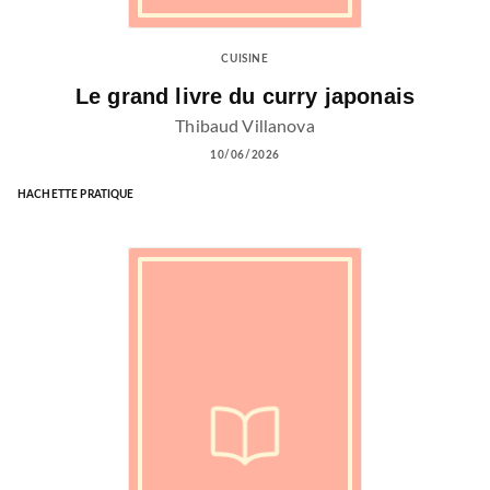
CUISINE
Le grand livre du curry japonais
Thibaud Villanova
10/06/2026
HACHETTE PRATIQUE