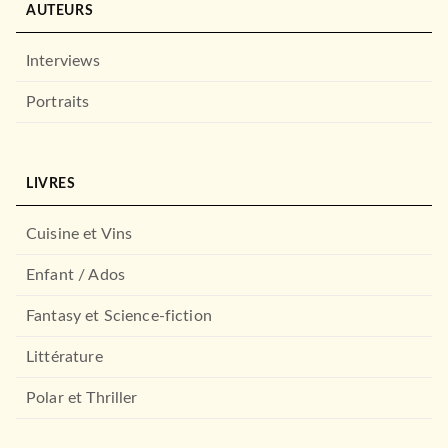
AUTEURS
Interviews
Portraits
LIVRES
Cuisine et Vins
Enfant / Ados
Fantasy et Science-fiction
Littérature
Polar et Thriller