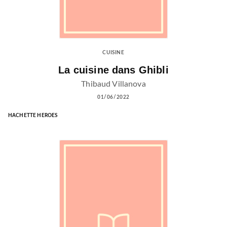
CUISINE
La cuisine dans Ghibli
Thibaud Villanova
01/06/2022
HACHETTE HEROES