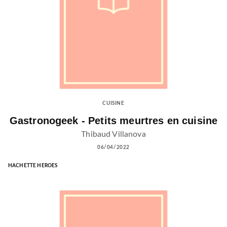
CUISINE
Gastronogeek - Petits meurtres en cuisine
Thibaud Villanova
06/04/2022
HACHETTE HEROES