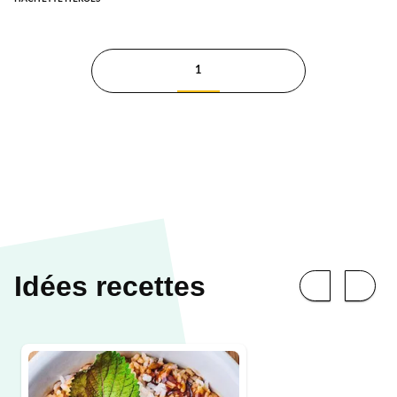
1
Idées recettes