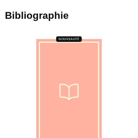
Bibliographie
NOUVEAUTÉ