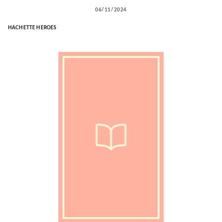
06/11/2024
HACHETTE HEROES