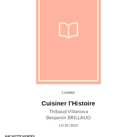
CUISINE
Cuisiner l'Histoire
Thibaud Villanova
Benjamin BRILLAUD
13/10/2021
HACHETTE HEROES