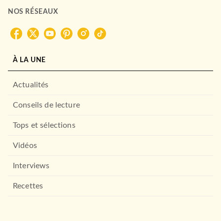
NOS RÉSEAUX
À LA UNE
Actualités
Conseils de lecture
Tops et sélections
Vidéos
Interviews
Recettes