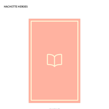
HACHETTE HEROES