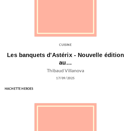
CUISINE
Les banquets d'Astérix - Nouvelle édition
au…
Thibaud Villanova
17/09/2025
HACHETTE HEROES