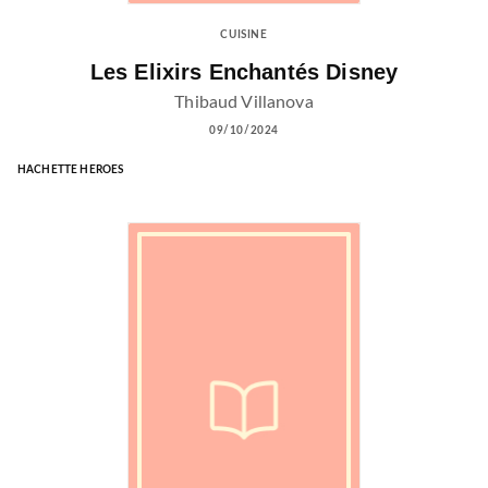
CUISINE
Les Elixirs Enchantés Disney
Thibaud Villanova
09/10/2024
HACHETTE HEROES