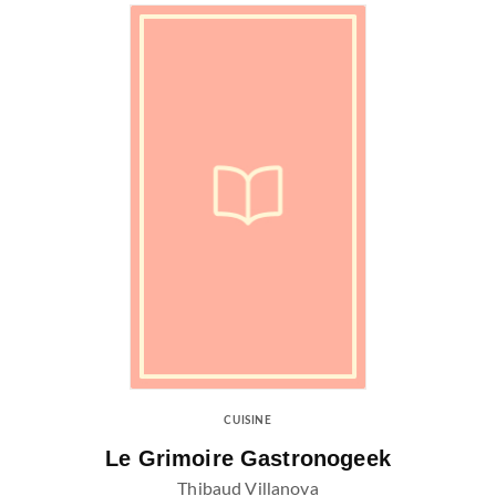
CUISINE
Le Grimoire Gastronogeek
Thibaud Villanova