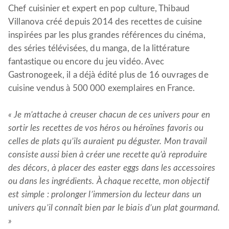
Chef cuisinier et expert en pop culture, Thibaud
Villanova créé depuis 2014 des recettes de cuisine
inspirées par les plus grandes références du cinéma,
des séries télévisées, du manga, de la littérature
fantastique ou encore du jeu vidéo. Avec
Gastronogeek, il a déjà édité plus de 16 ouvrages de
cuisine vendus à 500 000 exemplaires en France.
« Je m’attache à creuser chacun de ces univers pour en
sortir les recettes de vos héros ou héroïnes favoris ou
celles de plats qu’ils auraient pu déguster. Mon travail
consiste aussi bien à créer une recette qu’à reproduire
des décors, à placer des easter eggs dans les accessoires
ou dans les ingrédients. À chaque recette, mon objectif
est simple : prolonger l’immersion du lecteur dans un
univers qu’il connaît bien par le biais d’un plat gourmand.
»