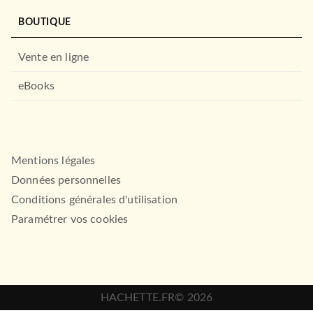
BOUTIQUE
Vente en ligne
eBooks
Mentions légales
Données personnelles
Conditions générales d'utilisation
Paramétrer vos cookies
HACHETTE.FR© 2026