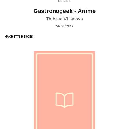
CUISINE
Gastronogeek - Anime
Thibaud Villanova
24/08/2022
HACHETTE HEROES