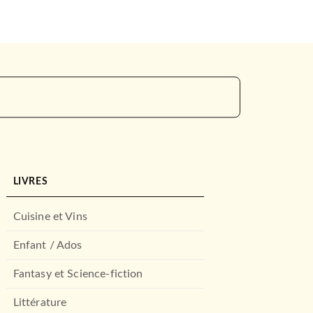
LIVRES
Cuisine et Vins
Enfant / Ados
Fantasy et Science-fiction
Littérature