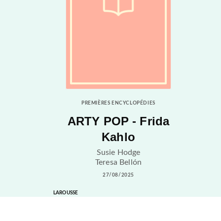
PREMIÈRES ENCYCLOPÉDIES
ARTY POP - Frida
Kahlo
Susie Hodge
Teresa Bellón
27/08/2025
LAROUSSE