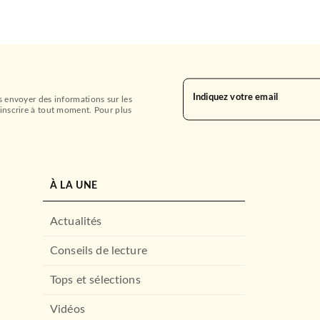
Indiquez votre email
s envoyer des informations sur les
inscrire à tout moment. Pour plus
À LA UNE
Actualités
Conseils de lecture
Tops et sélections
Vidéos