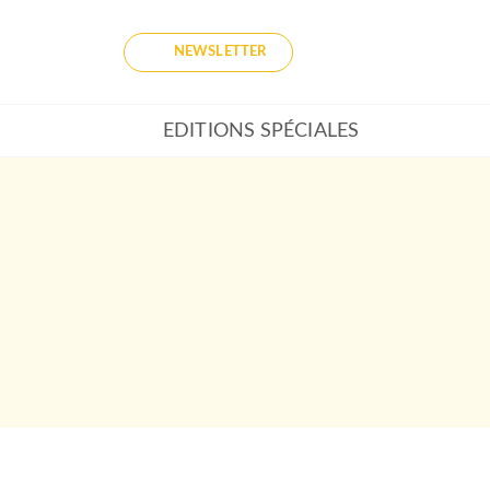
NEWSLETTER
EDITIONS SPÉCIALES