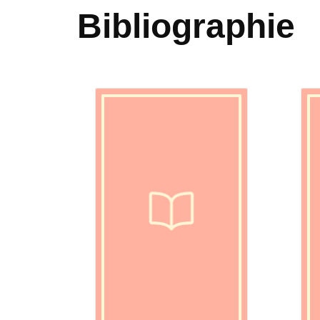
Bibliographie