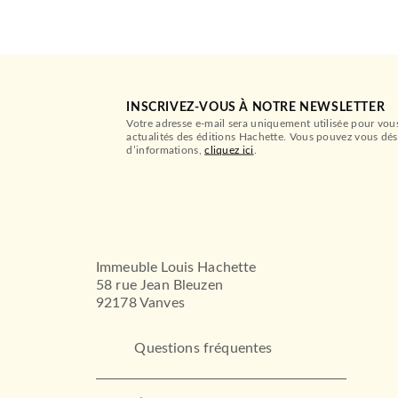
INSCRIVEZ-VOUS À NOTRE NEWSLETTER
Votre adresse e-mail sera uniquement utilisée pour vou
actualités des éditions Hachette. Vous pouvez vous dés
d’informations,
cliquez ici
.
Immeuble Louis Hachette
58 rue Jean Bleuzen
92178 Vanves
Questions fréquentes