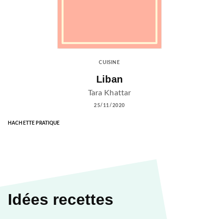
CUISINE
Liban
Tara Khattar
25/11/2020
HACHETTE PRATIQUE
Idées recettes