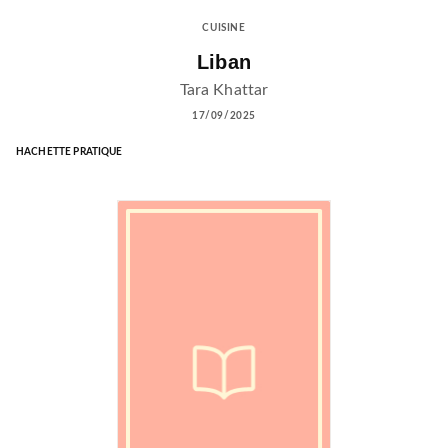
CUISINE
Liban
Tara Khattar
17/09/2025
HACHETTE PRATIQUE