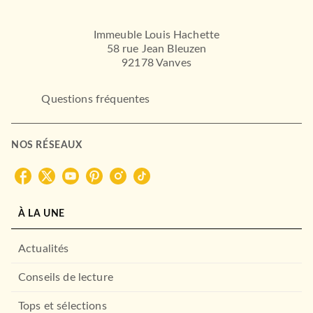
Immeuble Louis Hachette
58 rue Jean Bleuzen
92178 Vanves
Questions fréquentes
NOS RÉSEAUX
À LA UNE
Actualités
Conseils de lecture
Tops et sélections