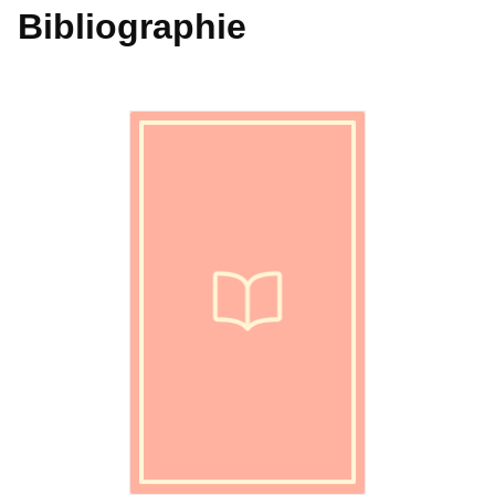
Bibliographie