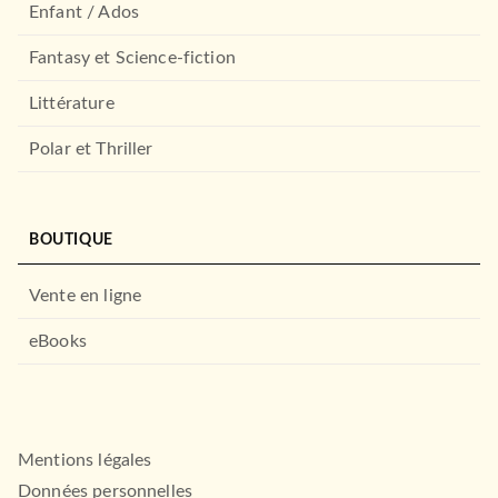
Enfant / Ados
Fantasy et Science-fiction
Littérature
Polar et Thriller
BOUTIQUE
Vente en ligne
eBooks
Mentions légales
Données personnelles