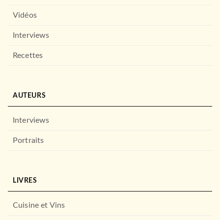
Vidéos
Interviews
Recettes
AUTEURS
Interviews
Portraits
LIVRES
Cuisine et Vins