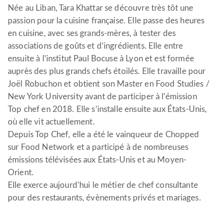
Née au Liban, Tara Khattar se découvre très tôt une
passion pour la cuisine française. Elle passe des heures
en cuisine, avec ses grands-mères, à tester des
associations de goûts et d’ingrédients. Elle entre
ensuite à l’institut Paul Bocuse à Lyon et est formée
auprès des plus grands chefs étoilés. Elle travaille pour
Joël Robuchon et obtient son Master en Food Studies /
New York University avant de participer à l’émission
Top chef en 2018. Elle s’installe ensuite aux États-Unis,
où elle vit actuellement.
Depuis Top Chef, elle a été le vainqueur de Chopped
sur Food Network et a participé à de nombreuses
émissions télévisées aux États-Unis et au Moyen-
Orient.
Elle exerce aujourd’hui le métier de chef consultante
pour des restaurants, évènements privés et mariages.