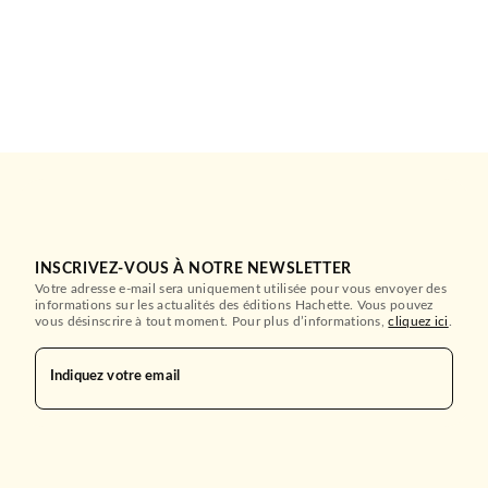
INSCRIVEZ-VOUS À NOTRE NEWSLETTER
Votre adresse e-mail sera uniquement utilisée pour vous envoyer des
informations sur les actualités des éditions Hachette. Vous pouvez
vous désinscrire à tout moment. Pour plus d’informations,
cliquez ici
.
Indiquez votre email