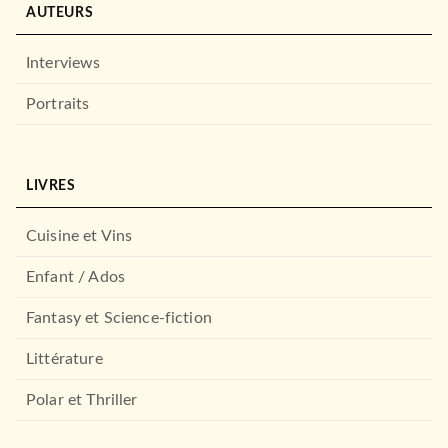
AUTEURS
Interviews
Portraits
LIVRES
Cuisine et Vins
Enfant / Ados
Fantasy et Science-fiction
Littérature
Polar et Thriller