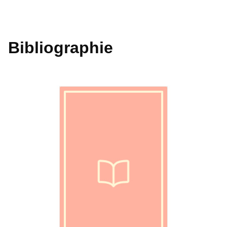
Bibliographie