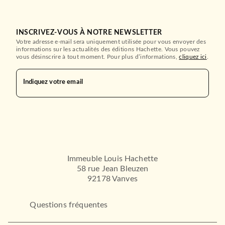
INSCRIVEZ-VOUS À NOTRE NEWSLETTER
Votre adresse e-mail sera uniquement utilisée pour vous envoyer des
informations sur les actualités des éditions Hachette. Vous pouvez
vous désinscrire à tout moment. Pour plus d’informations,
cliquez ici
.
Indiquez votre email
Immeuble Louis Hachette
58 rue Jean Bleuzen
92178 Vanves
Questions fréquentes