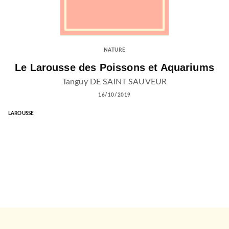
NATURE
Le Larousse des Poissons et Aquariums
Tanguy DE SAINT SAUVEUR
16/10/2019
LAROUSSE