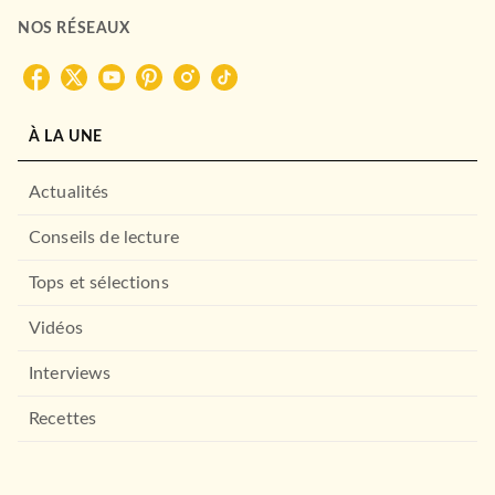
NOS RÉSEAUX
À LA UNE
Actualités
Conseils de lecture
Tops et sélections
Vidéos
Interviews
Recettes