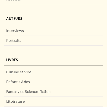
AUTEURS
Interviews
Portraits
LIVRES
Cuisine et Vins
Enfant / Ados
Fantasy et Science-fiction
Littérature