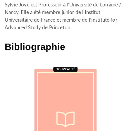
Sylvie Joye est Professeur à l’Université de Lorraine /
Nancy. Elle a été membre junior de l’Institut
Universitaire de France et membre de l’Institute for
Advanced Study de Princeton.
Bibliographie
NOUVEAUTÉ