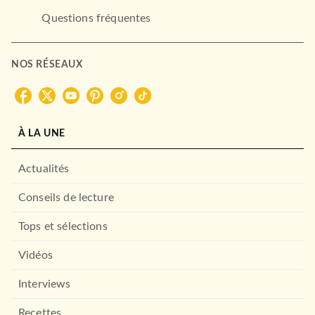
Questions fréquentes
NOS RÉSEAUX
À LA UNE
Actualités
Conseils de lecture
Tops et sélections
Vidéos
Interviews
Recettes