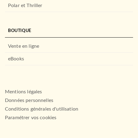
Polar et Thriller
BOUTIQUE
Vente en ligne
eBooks
Mentions légales
Données personnelles
Conditions générales d'utilisation
Paramétrer vos cookies