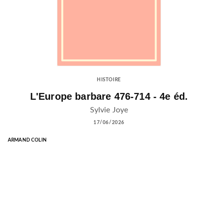
HISTOIRE
L'Europe barbare 476-714 - 4e éd.
Sylvie Joye
17/06/2026
ARMAND COLIN