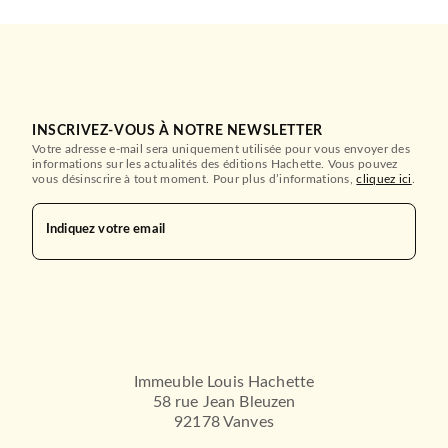
INSCRIVEZ-VOUS À NOTRE NEWSLETTER
Votre adresse e-mail sera uniquement utilisée pour vous envoyer des
informations sur les actualités des éditions Hachette. Vous pouvez
vous désinscrire à tout moment. Pour plus d’informations,
cliquez ici
.
Indiquez votre email
Immeuble Louis Hachette
58 rue Jean Bleuzen
92178 Vanves