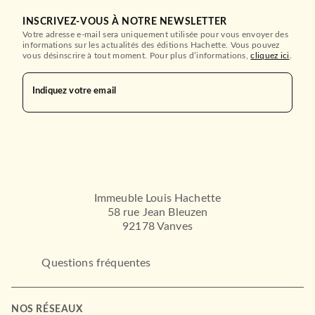
INSCRIVEZ-VOUS À NOTRE NEWSLETTER
Votre adresse e-mail sera uniquement utilisée pour vous envoyer des
informations sur les actualités des éditions Hachette. Vous pouvez
vous désinscrire à tout moment. Pour plus d’informations,
cliquez ici
.
Indiquez votre email
Immeuble Louis Hachette
58 rue Jean Bleuzen
92178 Vanves
Questions fréquentes
NOS RÉSEAUX