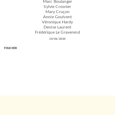
Marc Boulanger
Sylvie Crosnier
Mary Cruçon
Annie Goulvent
Véronique Hardy
Denise Laurent
Frédérique Le Graverend
24/06/2020
FOUCHER