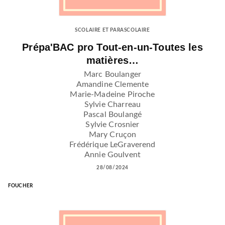
SCOLAIRE ET PARASCOLAIRE
Prépa'BAC pro Tout-en-un-Toutes les
matières…
Marc Boulanger
Amandine Clemente
Marie-Madeine Piroche
Sylvie Charreau
Pascal Boulangé
Sylvie Crosnier
Mary Cruçon
Frédérique LeGraverend
Annie Goulvent
28/08/2024
FOUCHER