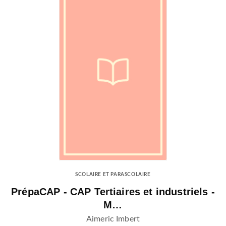
SCOLAIRE ET PARASCOLAIRE
PrépaCAP - CAP Tertiaires et industriels -
M…
Aimeric Imbert