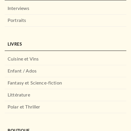
Interviews
Portraits
LIVRES
Cuisine et Vins
Enfant / Ados
Fantasy et Science-fiction
Littérature
Polar et Thriller
BOUTIQUE