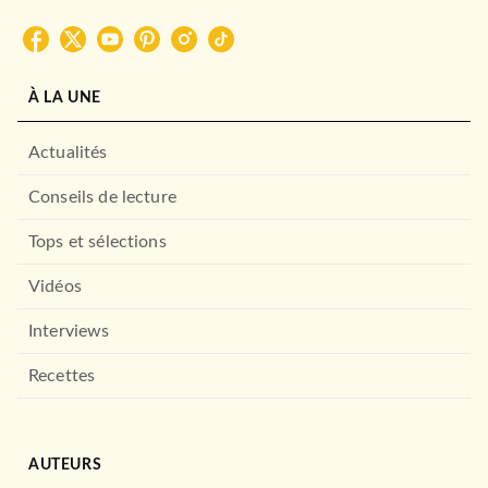
À LA UNE
Actualités
Conseils de lecture
Tops et sélections
Vidéos
Interviews
Recettes
AUTEURS