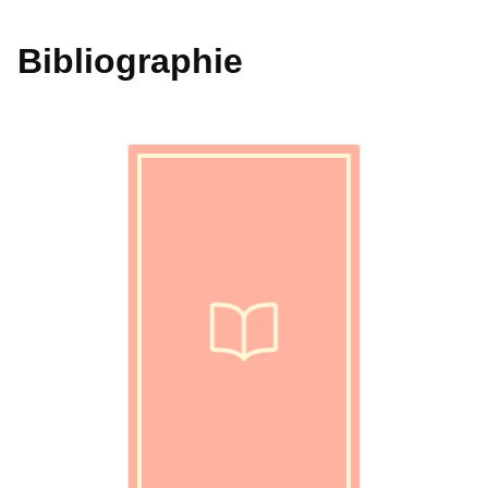
Bibliographie