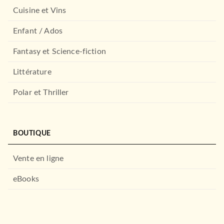
Cuisine et Vins
Enfant / Ados
Fantasy et Science-fiction
Littérature
Polar et Thriller
BOUTIQUE
Vente en ligne
eBooks