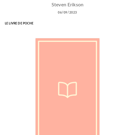
Steven Erikson
06/09/2023
LE LIVRE DE POCHE