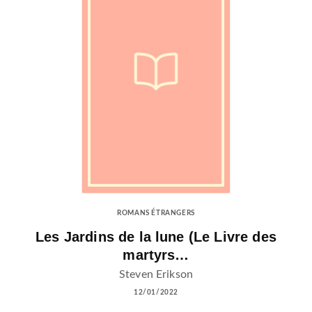
ROMANS ÉTRANGERS
Les Jardins de la lune (Le Livre des
martyrs…
Steven Erikson
12/01/2022