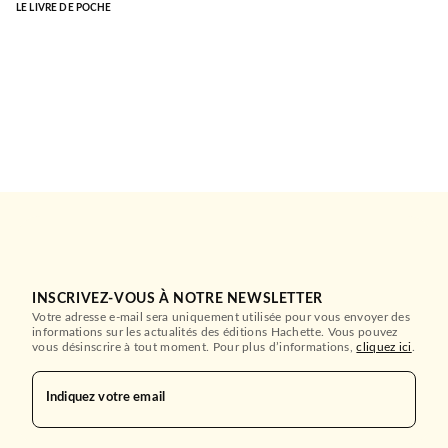
LE LIVRE DE POCHE
INSCRIVEZ-VOUS À NOTRE NEWSLETTER
Votre adresse e-mail sera uniquement utilisée pour vous envoyer des
informations sur les actualités des éditions Hachette. Vous pouvez
vous désinscrire à tout moment. Pour plus d’informations,
cliquez ici
.
Indiquez votre email