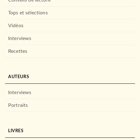
Conseils de lecture
Tops et sélections
Vidéos
Interviews
Recettes
AUTEURS
Interviews
Portraits
LIVRES