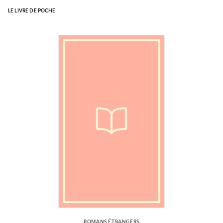
LE LIVRE DE POCHE
ROMANS ÉTRANGERS