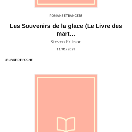
ROMANS ÉTRANGERS
Les Souvenirs de la glace (Le Livre des
mart…
Steven Erikson
11/01/2023
LE LIVRE DE POCHE