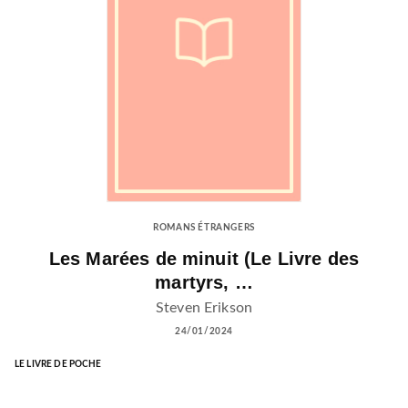
ROMANS ÉTRANGERS
Les Marées de minuit (Le Livre des
martyrs, …
Steven Erikson
24/01/2024
LE LIVRE DE POCHE