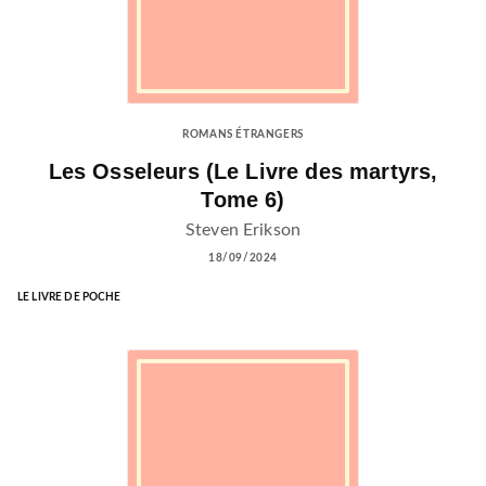
ROMANS ÉTRANGERS
Les Osseleurs (Le Livre des martyrs,
Tome 6)
Steven Erikson
18/09/2024
LE LIVRE DE POCHE