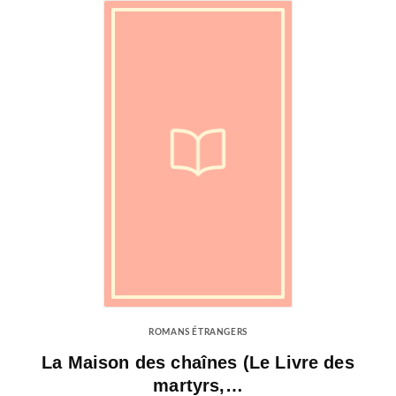
ROMANS ÉTRANGERS
La Maison des chaînes (Le Livre des
martyrs,…