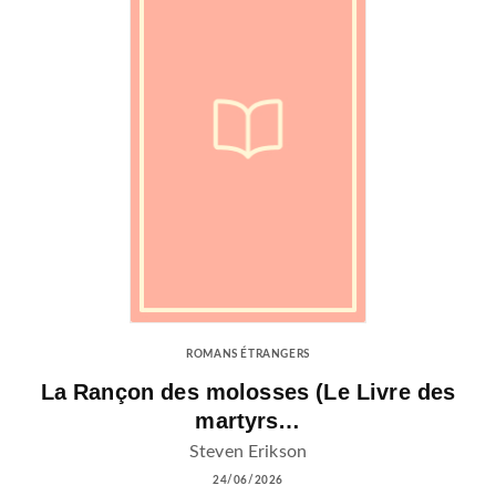
ROMANS ÉTRANGERS
La Rançon des molosses (Le Livre des
martyrs…
Steven Erikson
24/06/2026