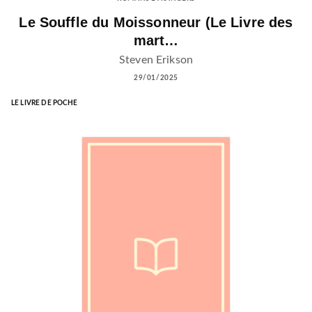
Le Souffle du Moissonneur (Le Livre des
mart…
Steven Erikson
29/01/2025
LE LIVRE DE POCHE