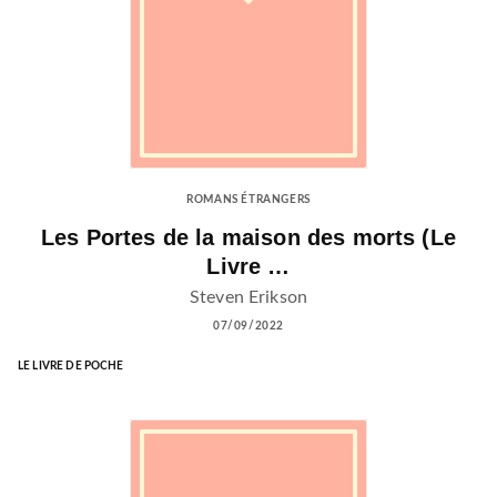
ROMANS ÉTRANGERS
Les Portes de la maison des morts (Le
Livre …
Steven Erikson
07/09/2022
LE LIVRE DE POCHE