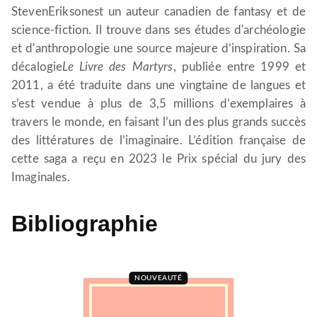
StevenEriksonest un auteur canadien de fantasy et de
science-fiction. Il trouve dans ses études d'archéologie
et d'anthropologie une source majeure d’inspiration. Sa
décalogie
Le Livre des Martyrs
, publiée entre 1999 et
2011, a été traduite dans une vingtaine de langues et
s’est vendue à plus de 3,5 millions d’exemplaires à
travers le monde, en faisant l’un des plus grands succès
des littératures de l’imaginaire. L’édition française de
cette saga a reçu en 2023 le Prix spécial du jury des
Imaginales.
Bibliographie
NOUVEAUTÉ