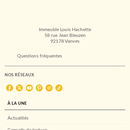
Immeuble Louis Hachette
58 rue Jean Bleuzen
92178 Vanves
Questions fréquentes
NOS RÉSEAUX
À LA UNE
Actualités