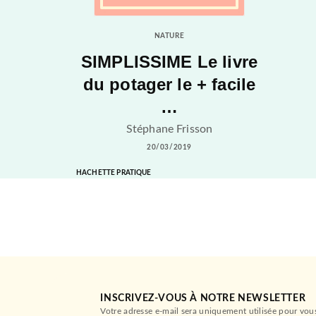
NATURE
SIMPLISSIME Le livre
du potager le + facile
…
Stéphane Frisson
20/03/2019
HACHETTE PRATIQUE
INSCRIVEZ-VOUS À NOTRE NEWSLETTER
Votre adresse e-mail sera uniquement utilisée pour vou