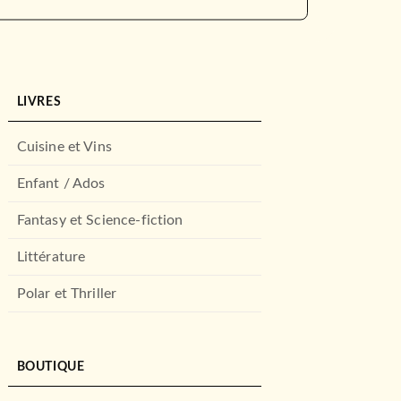
LIVRES
Cuisine et Vins
Enfant / Ados
Fantasy et Science-fiction
Littérature
Polar et Thriller
BOUTIQUE