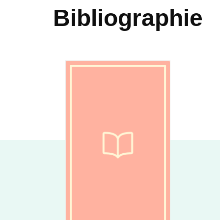
Bibliographie