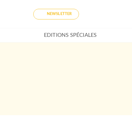
NEWSLETTER
EDITIONS SPÉCIALES