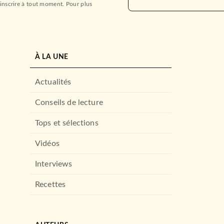
inscrire à tout moment. Pour plus
À LA UNE
Actualités
Conseils de lecture
Tops et sélections
Vidéos
Interviews
Recettes