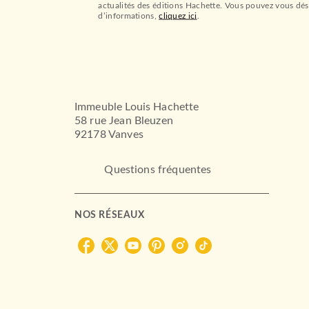
actualités des éditions Hachette. Vous pouvez vous dés
d’informations,
cliquez ici
.
Immeuble Louis Hachette
58 rue Jean Bleuzen
92178 Vanves
Questions fréquentes
NOS RÉSEAUX