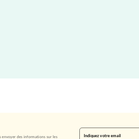
Indiquez votre email
s envoyer des informations sur les