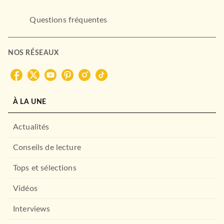
Questions fréquentes
NOS RÉSEAUX
À LA UNE
Actualités
Conseils de lecture
Tops et sélections
Vidéos
Interviews