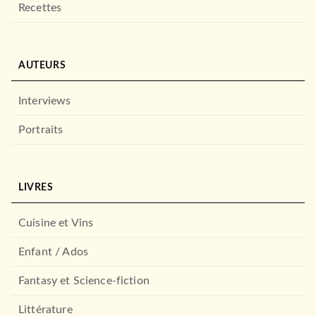
Recettes
AUTEURS
Interviews
Portraits
LIVRES
Cuisine et Vins
Enfant / Ados
Fantasy et Science-fiction
Littérature