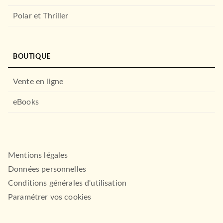
Polar et Thriller
BOUTIQUE
Vente en ligne
eBooks
Mentions légales
Données personnelles
Conditions générales d'utilisation
Paramétrer vos cookies