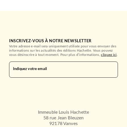
INSCRIVEZ-VOUS À NOTRE NEWSLETTER
Votre adresse e-mail sera uniquement utilisée pour vous envoyer des
informations sur les actualités des éditions Hachette. Vous pouvez
vous désinscrire à tout moment. Pour plus d’informations,
cliquez ici
.
Indiquez votre email
Immeuble Louis Hachette
58 rue Jean Bleuzen
92178 Vanves