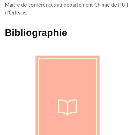
Maître de conférences au département Chimie de l'IUT
d'Orléans.
Bibliographie