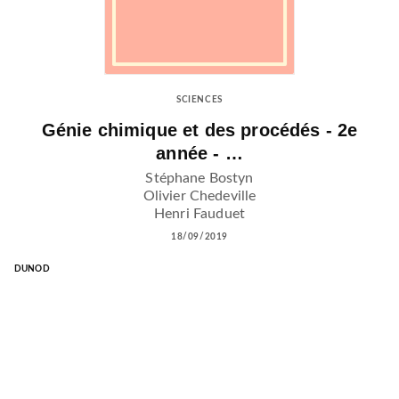
SCIENCES
Génie chimique et des procédés - 2e
année - …
Stéphane Bostyn
Olivier Chedeville
Henri Fauduet
18/09/2019
DUNOD