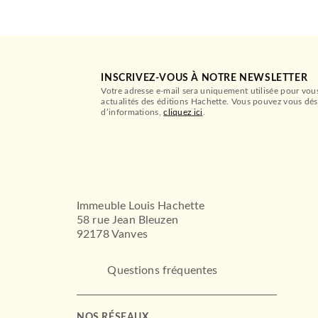
INSCRIVEZ-VOUS À NOTRE NEWSLETTER
Votre adresse e-mail sera uniquement utilisée pour vou
actualités des éditions Hachette. Vous pouvez vous dés
d’informations,
cliquez ici
.
Immeuble Louis Hachette
58 rue Jean Bleuzen
92178 Vanves
Questions fréquentes
NOS RÉSEAUX