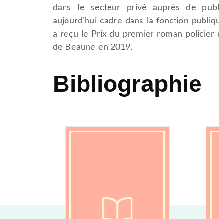
dans le secteur privé auprès de public
aujourd’hui cadre dans la fonction publiqu
a reçu le Prix du premier roman policier d
de Beaune en 2019.
Bibliographie