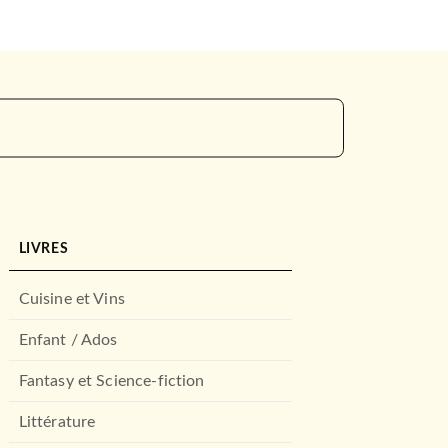
LIVRES
Cuisine et Vins
Enfant / Ados
Fantasy et Science-fiction
Littérature