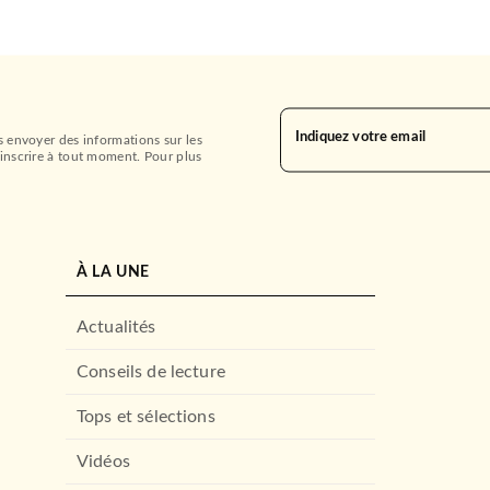
Indiquez votre email
s envoyer des informations sur les
inscrire à tout moment. Pour plus
À LA UNE
Actualités
Conseils de lecture
Tops et sélections
Vidéos