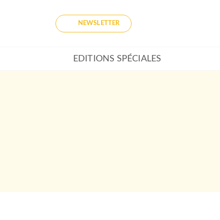
NEWSLETTER
EDITIONS SPÉCIALES