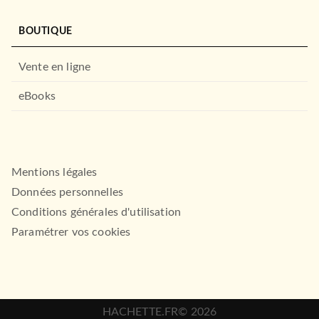
BOUTIQUE
Vente en ligne
eBooks
Mentions légales
Données personnelles
Conditions générales d'utilisation
Paramétrer vos cookies
HACHETTE.FR© 2026