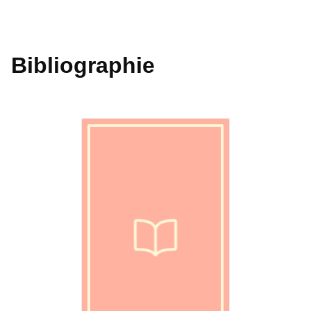
Bibliographie