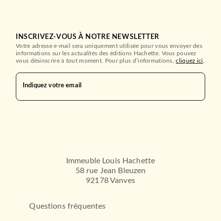
INSCRIVEZ-VOUS À NOTRE NEWSLETTER
Votre adresse e-mail sera uniquement utilisée pour vous envoyer des
informations sur les actualités des éditions Hachette. Vous pouvez
vous désinscrire à tout moment. Pour plus d’informations,
cliquez ici
.
Indiquez votre email
Immeuble Louis Hachette
58 rue Jean Bleuzen
92178 Vanves
Questions fréquentes