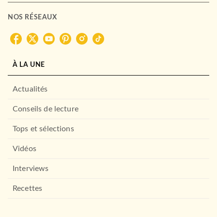
NOS RÉSEAUX
À LA UNE
Actualités
Conseils de lecture
Tops et sélections
Vidéos
Interviews
Recettes