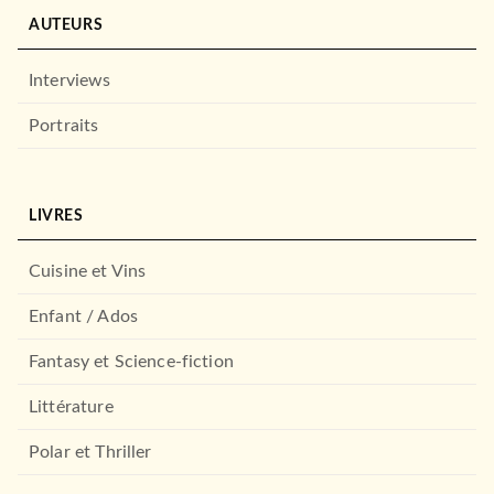
AUTEURS
Interviews
Portraits
LIVRES
Cuisine et Vins
Enfant / Ados
Fantasy et Science-fiction
Littérature
Polar et Thriller