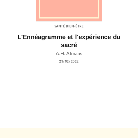
SANTÉ BIEN-ÊTRE
L'Ennéagramme et l'expérience du
sacré
A.H. Almaas
23/02/2022