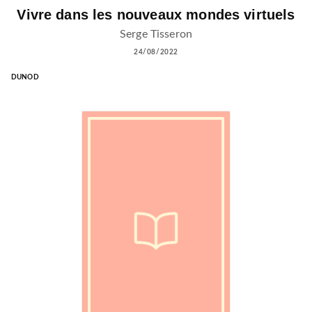
Vivre dans les nouveaux mondes virtuels
Serge Tisseron
24/08/2022
DUNOD