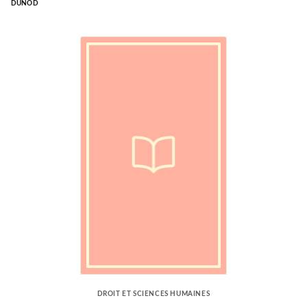
DUNOD
DROIT ET SCIENCES HUMAINES