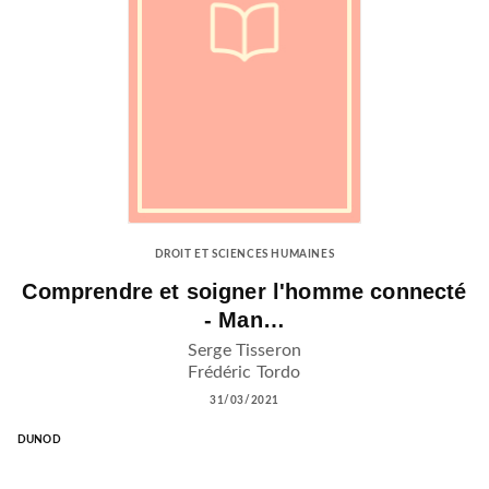
DROIT ET SCIENCES HUMAINES
Comprendre et soigner l'homme connecté
- Man…
Serge Tisseron
Frédéric Tordo
31/03/2021
DUNOD