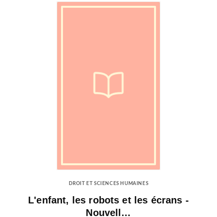
DROIT ET SCIENCES HUMAINES
L'enfant, les robots et les écrans -
Nouvell…