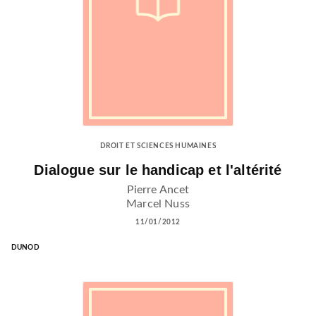
DROIT ET SCIENCES HUMAINES
Dialogue sur le handicap et l'altérité
Pierre Ancet
Marcel Nuss
11/01/2012
DUNOD