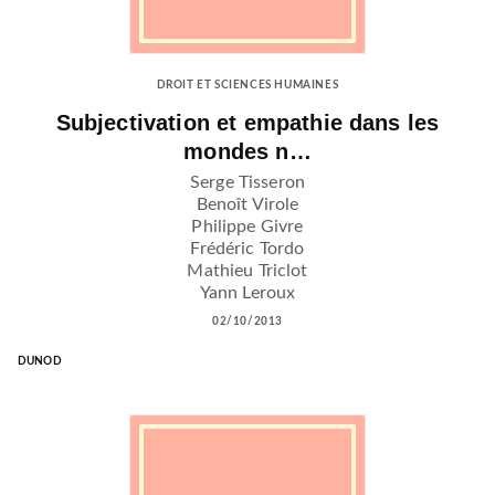
DROIT ET SCIENCES HUMAINES
Subjectivation et empathie dans les
mondes n…
Serge Tisseron
Benoît Virole
Philippe Givre
Frédéric Tordo
Mathieu Triclot
Yann Leroux
02/10/2013
DUNOD