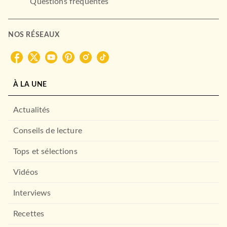
Questions fréquentes
NOS RÉSEAUX
À LA UNE
Actualités
Conseils de lecture
Tops et sélections
Vidéos
Interviews
Recettes