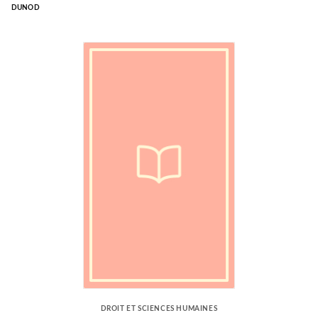
DUNOD
DROIT ET SCIENCES HUMAINES