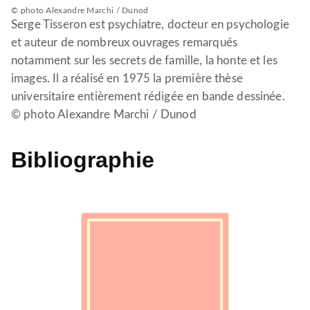
© photo Alexandre Marchi / Dunod
Serge Tisseron est psychiatre, docteur en psychologie
et auteur de nombreux ouvrages remarqués
notamment sur les secrets de famille, la honte et les
images. Il a réalisé en 1975 la première thèse
universitaire entièrement rédigée en bande dessinée.
© photo Alexandre Marchi / Dunod
Bibliographie