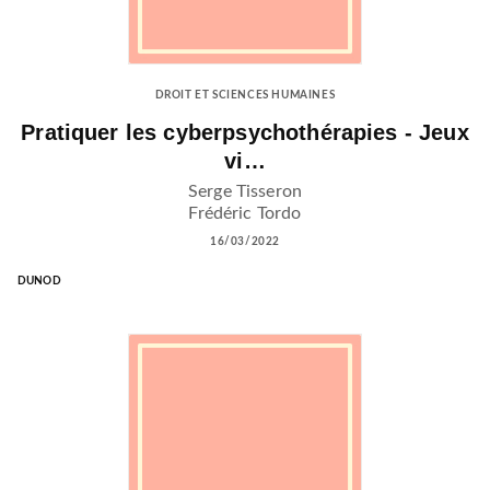
DROIT ET SCIENCES HUMAINES
Pratiquer les cyberpsychothérapies - Jeux
vi…
Serge Tisseron
Frédéric Tordo
16/03/2022
DUNOD