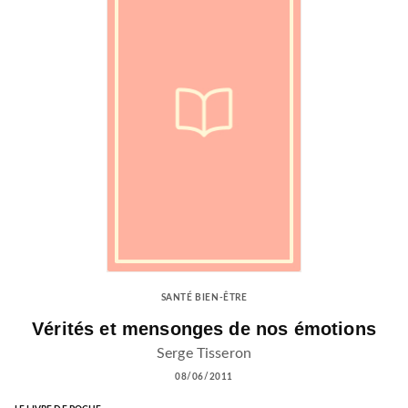
SANTÉ BIEN-ÊTRE
Vérités et mensonges de nos émotions
Serge Tisseron
08/06/2011