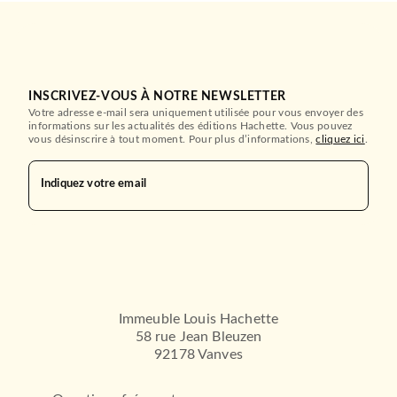
INSCRIVEZ-VOUS À NOTRE NEWSLETTER
Votre adresse e-mail sera uniquement utilisée pour vous envoyer des
informations sur les actualités des éditions Hachette. Vous pouvez
vous désinscrire à tout moment. Pour plus d’informations,
cliquez ici
.
Indiquez votre email
Immeuble Louis Hachette
58 rue Jean Bleuzen
92178 Vanves