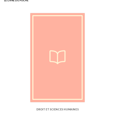
LE LIVRE DE POCHE
DROIT ET SCIENCES HUMAINES