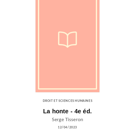
DROIT ET SCIENCES HUMAINES
La honte - 4e éd.
Serge Tisseron
12/04/2023