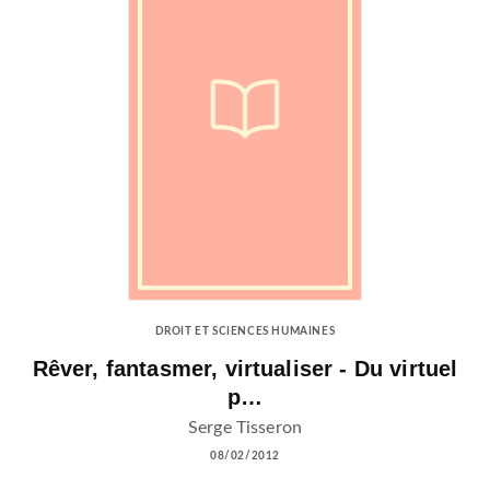
DROIT ET SCIENCES HUMAINES
Rêver, fantasmer, virtualiser - Du virtuel
p…
Serge Tisseron
08/02/2012