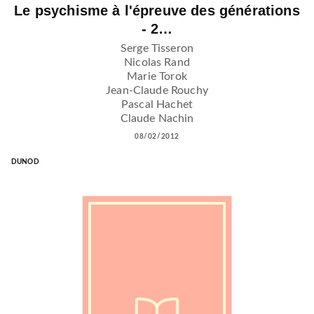
Le psychisme à l'épreuve des générations
- 2…
Serge Tisseron
Nicolas Rand
Marie Torok
Jean-Claude Rouchy
Pascal Hachet
Claude Nachin
08/02/2012
DUNOD