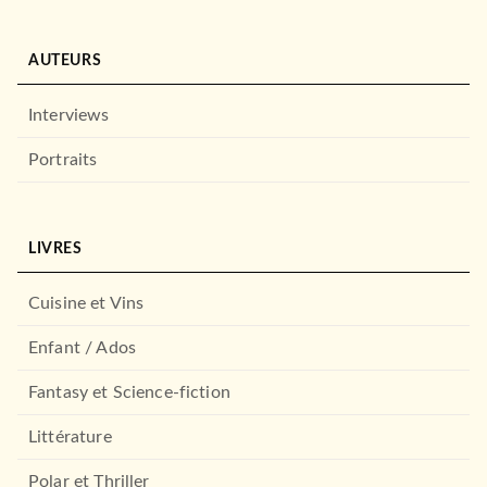
AUTEURS
Interviews
Portraits
LIVRES
Cuisine et Vins
Enfant / Ados
Fantasy et Science-fiction
Littérature
Polar et Thriller