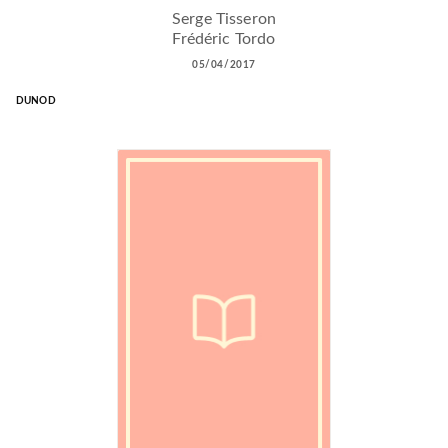
Serge Tisseron
Frédéric Tordo
05/04/2017
DUNOD