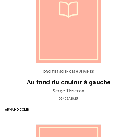
DROIT ET SCIENCES HUMAINES
Au fond du couloir à gauche
Serge Tisseron
05/03/2025
ARMAND COLIN