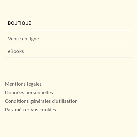
BOUTIQUE
Vente en ligne
eBooks
Mentions légales
Données personnelles
Conditions générales d'utilisation
Paramétrer vos cookies