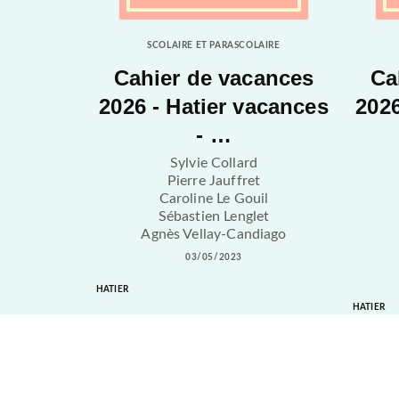
SCOLAIRE ET PARASCOLAIRE
Cahier de vacances
Ca
2026 - Hatier vacances
2026
- …
Sylvie Collard
Pierre Jauffret
Caroline Le Gouil
Sébastien Lenglet
Agnès Vellay-Candiago
03/05/2023
HATIER
HATIER