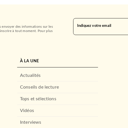
Indiquez votre email
s envoyer des informations sur les
inscrire à tout moment. Pour plus
À LA UNE
Actualités
Conseils de lecture
Tops et sélections
Vidéos
Interviews