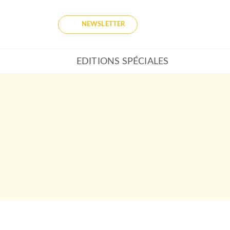
NEWSLETTER
EDITIONS SPÉCIALES