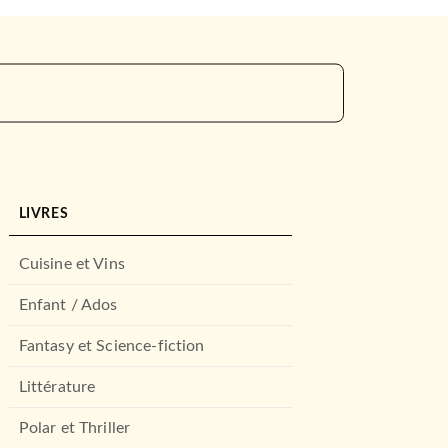
LIVRES
Cuisine et Vins
Enfant / Ados
Fantasy et Science-fiction
Littérature
Polar et Thriller