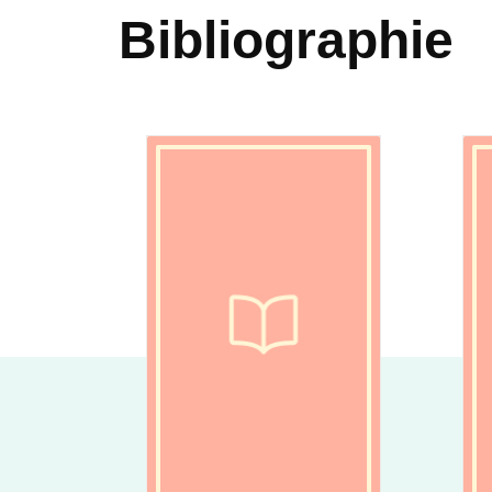
Bibliographie