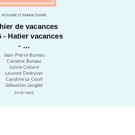
SCOLAIRE ET PARASCOLAIRE
hier de vacances
 - Hatier vacances
- …
Jean-Pierre Bureau
Caroline Bureau
Sylvie Collard
Laurent Dedryver
Caroline Le Gouil
Sébastien Lenglet
03/05/2023