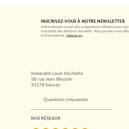
INSCRIVEZ-VOUS À NOTRE NEWSLETTER
Votre adresse e-mail sera uniquement utilisée pour vou
actualités des éditions Hachette. Vous pouvez vous dés
d’informations,
cliquez ici
.
Immeuble Louis Hachette
58 rue Jean Bleuzen
92178 Vanves
Questions fréquentes
NOS RÉSEAUX