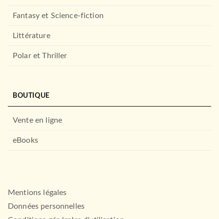
Fantasy et Science-fiction
Littérature
Polar et Thriller
BOUTIQUE
Vente en ligne
eBooks
Mentions légales
Données personnelles