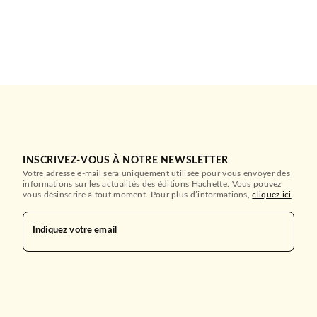
INSCRIVEZ-VOUS À NOTRE NEWSLETTER
Votre adresse e-mail sera uniquement utilisée pour vous envoyer des
informations sur les actualités des éditions Hachette. Vous pouvez
vous désinscrire à tout moment. Pour plus d’informations,
cliquez ici
.
Indiquez votre email