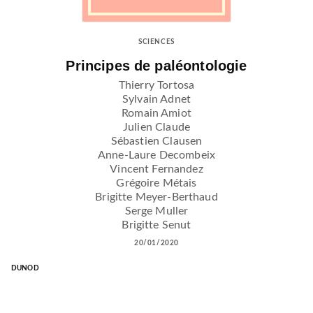
SCIENCES
Principes de paléontologie
Thierry Tortosa
Sylvain Adnet
Romain Amiot
Julien Claude
Sébastien Clausen
Anne-Laure Decombeix
Vincent Fernandez
Grégoire Métais
Brigitte Meyer-Berthaud
Serge Muller
Brigitte Senut
20/01/2020
DUNOD