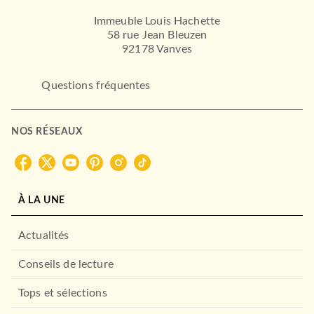
Immeuble Louis Hachette
58 rue Jean Bleuzen
92178 Vanves
Questions fréquentes
NOS RÉSEAUX
À LA UNE
Actualités
Conseils de lecture
Tops et sélections