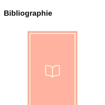
Bibliographie