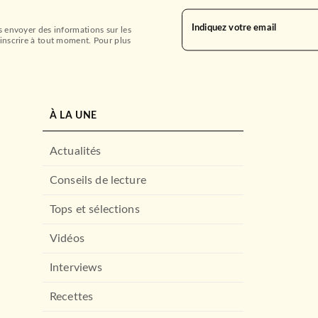
Indiquez votre email
s envoyer des informations sur les
inscrire à tout moment. Pour plus
À LA UNE
Actualités
Conseils de lecture
Tops et sélections
Vidéos
Interviews
Recettes