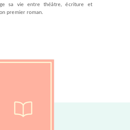
ge sa vie entre théâtre, écriture et
son premier roman.