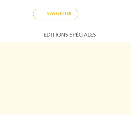
NEWSLETTER
EDITIONS SPÉCIALES