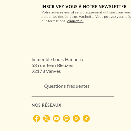
INSCRIVEZ-VOUS À NOTRE NEWSLETTER
Votre adresse e-mail sera uniquement utilisée pour vou
actualités des éditions Hachette. Vous pouvez vous dés
d’informations,
cliquez ici
.
Immeuble Louis Hachette
58 rue Jean Bleuzen
92178 Vanves
Questions fréquentes
NOS RÉSEAUX