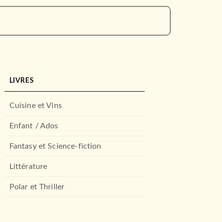
LIVRES
Cuisine et Vins
Enfant / Ados
Fantasy et Science-fiction
Littérature
Polar et Thriller