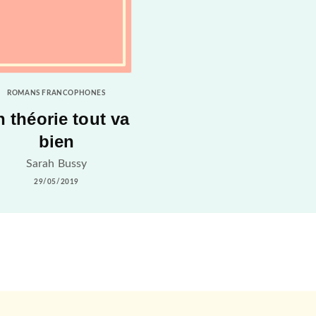
ROMANS FRANCOPHONES
 théorie tout va
bien
Sarah Bussy
29/05/2019