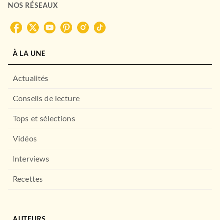
NOS RÉSEAUX
À LA UNE
Actualités
Conseils de lecture
Tops et sélections
Vidéos
Interviews
Recettes
AUTEURS