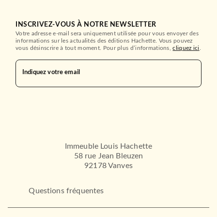
INSCRIVEZ-VOUS À NOTRE NEWSLETTER
Votre adresse e-mail sera uniquement utilisée pour vous envoyer des
informations sur les actualités des éditions Hachette. Vous pouvez
vous désinscrire à tout moment. Pour plus d’informations,
cliquez ici
.
Indiquez votre email
Immeuble Louis Hachette
58 rue Jean Bleuzen
92178 Vanves
Questions fréquentes