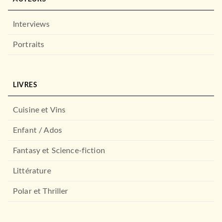
Interviews
Portraits
LIVRES
Cuisine et Vins
Enfant / Ados
Fantasy et Science-fiction
Littérature
Polar et Thriller