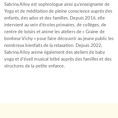
Sabrina Alloy est sophrologue ainsi qu’enseignante de
Yoga et de méditation de pleine conscience auprès des
enfants, des ados et des familles. Depuis 2016, elle
intervient au sein d’écoles primaires, de collèges, de
centre de loisirs et anime les ateliers de « Graine de
bonheur Vichy » pour faire découvrir au jeune public les
nombreux bienfaits de la relaxation. Depuis 2022,
Sabrina Alloy anime également des ateliers de baby
yoga et d’éveil musical bébé auprès des familles et des
structures de la petite enfance.