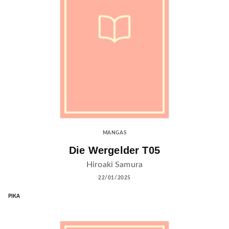
MANGAS
Die Wergelder T05
Hiroaki Samura
22/01/2025
PIKA