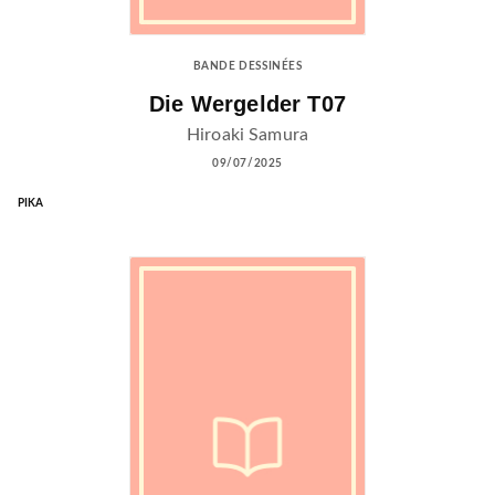
BANDE DESSINÉES
Die Wergelder T07
Hiroaki Samura
09/07/2025
PIKA