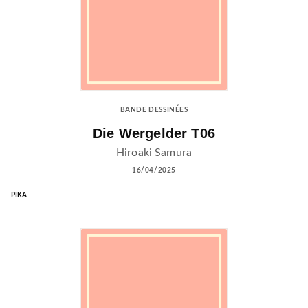
BANDE DESSINÉES
Die Wergelder T06
Hiroaki Samura
16/04/2025
PIKA