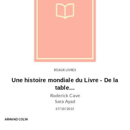
BEAUX LIVRES
Une histoire mondiale du Livre - De la
table…
Roderick Cave
Sara Ayad
07/10/2015
ARMAND COLIN