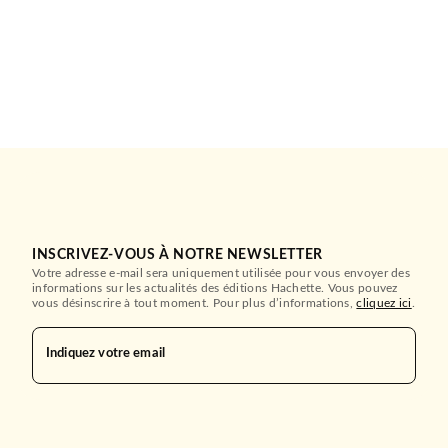
INSCRIVEZ-VOUS À NOTRE NEWSLETTER
Votre adresse e-mail sera uniquement utilisée pour vous envoyer des
informations sur les actualités des éditions Hachette. Vous pouvez
vous désinscrire à tout moment. Pour plus d’informations,
cliquez ici
.
Indiquez votre email