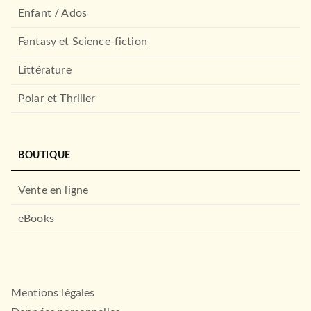
Enfant / Ados
Fantasy et Science-fiction
Littérature
Polar et Thriller
BOUTIQUE
Vente en ligne
eBooks
Mentions légales