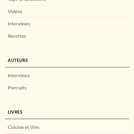
Vidéos
Interviews
Recettes
AUTEURS
Interviews
Portraits
LIVRES
Cuisine et Vins