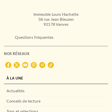
Immeuble Louis Hachette
58 rue Jean Bleuzen
92178 Vanves
Questions fréquentes
NOS RÉSEAUX
À LA UNE
Actualités
Conseils de lecture
Tops et sélections