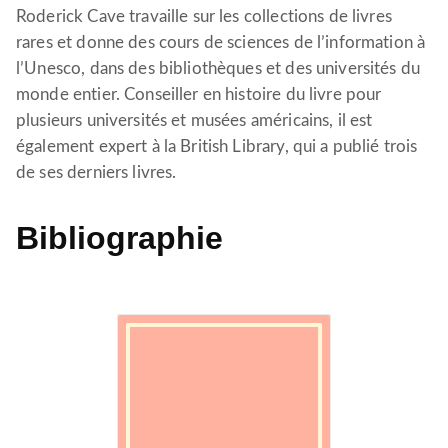
Roderick Cave travaille sur les collections de livres
rares et donne des cours de sciences de l’information à
l’Unesco, dans des bibliothèques et des universités du
monde entier. Conseiller en histoire du livre pour
plusieurs universités et musées américains, il est
également expert à la British Library, qui a publié trois
de ses derniers livres.
Bibliographie