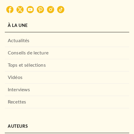
À LA UNE
Actualités
Conseils de lecture
Tops et sélections
Vidéos
Interviews
Recettes
AUTEURS