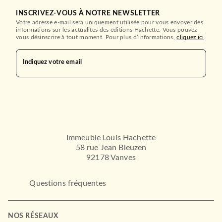
INSCRIVEZ-VOUS À NOTRE NEWSLETTER
Votre adresse e-mail sera uniquement utilisée pour vous envoyer des
informations sur les actualités des éditions Hachette. Vous pouvez
vous désinscrire à tout moment. Pour plus d’informations,
cliquez ici
.
Indiquez votre email
Immeuble Louis Hachette
58 rue Jean Bleuzen
92178 Vanves
Questions fréquentes
NOS RÉSEAUX