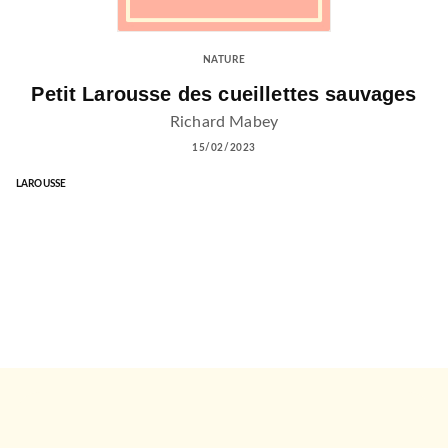
NATURE
Petit Larousse des cueillettes sauvages
Richard Mabey
15/02/2023
LAROUSSE