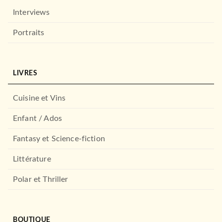
Interviews
Portraits
LIVRES
Cuisine et Vins
Enfant / Ados
Fantasy et Science-fiction
Littérature
Polar et Thriller
BOUTIQUE