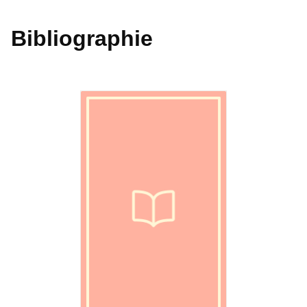
Bibliographie