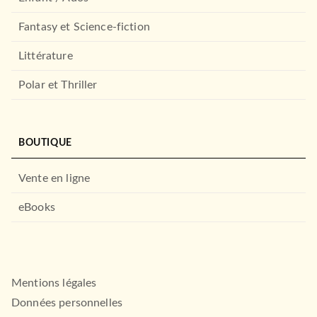
Fantasy et Science-fiction
Littérature
Polar et Thriller
BOUTIQUE
Vente en ligne
eBooks
Mentions légales
Données personnelles