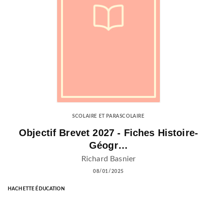
SCOLAIRE ET PARASCOLAIRE
Objectif Brevet 2027 - Fiches Histoire-
Géogr…
Richard Basnier
08/01/2025
HACHETTE ÉDUCATION