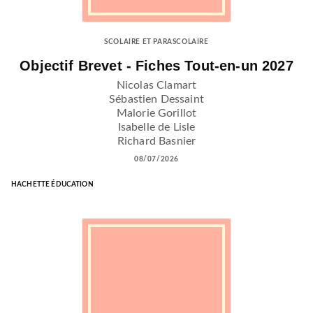
SCOLAIRE ET PARASCOLAIRE
Objectif Brevet - Fiches Tout-en-un 2027
Nicolas Clamart
Sébastien Dessaint
Malorie Gorillot
Isabelle de Lisle
Richard Basnier
08/07/2026
HACHETTE ÉDUCATION