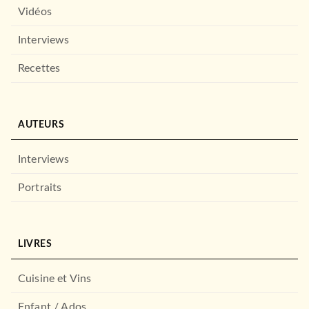
Vidéos
Interviews
Recettes
AUTEURS
Interviews
Portraits
LIVRES
Cuisine et Vins
Enfant / Ados