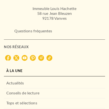
Immeuble Louis Hachette
58 rue Jean Bleuzen
92178 Vanves
Questions fréquentes
NOS RÉSEAUX
À LA UNE
Actualités
Conseils de lecture
Tops et sélections