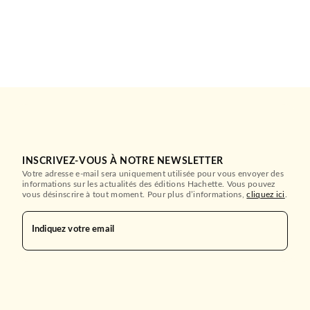
INSCRIVEZ-VOUS À NOTRE NEWSLETTER
Votre adresse e-mail sera uniquement utilisée pour vous envoyer des
informations sur les actualités des éditions Hachette. Vous pouvez
vous désinscrire à tout moment. Pour plus d’informations,
cliquez ici
.
Indiquez votre email