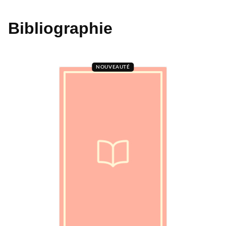
Bibliographie
NOUVEAUTÉ