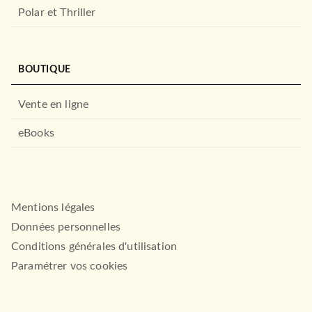
Polar et Thriller
BOUTIQUE
Vente en ligne
eBooks
Mentions légales
Données personnelles
Conditions générales d'utilisation
Paramétrer vos cookies