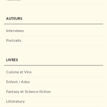
AUTEURS
Interviews
Portraits
LIVRES
Cuisine et Vins
Enfant / Ados
Fantasy et Science-fiction
Littérature