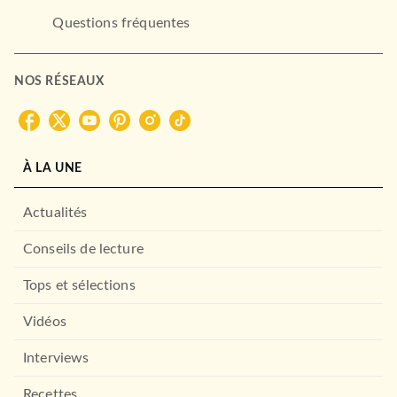
Questions fréquentes
NOS RÉSEAUX
À LA UNE
Actualités
Conseils de lecture
Tops et sélections
Vidéos
Interviews
Recettes