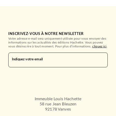
INSCRIVEZ-VOUS À NOTRE NEWSLETTER
Votre adresse e-mail sera uniquement utilisée pour vous envoyer des
informations sur les actualités des éditions Hachette. Vous pouvez
vous désinscrire à tout moment. Pour plus d’informations,
cliquez ici
.
Indiquez votre email
Immeuble Louis Hachette
58 rue Jean Bleuzen
92178 Vanves