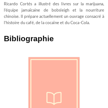
Ricardo Cortés a illustré des livres sur la marijuana,
l’équipe jamaïcaine de bobsleigh et la nourriture
chinoise. Il prépare actuellement un ouvrage consacré à
l’histoire du café, de la cocaïne et du Coca-Cola.
Bibliographie