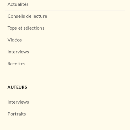
Actualités
Conseils de lecture
Tops et sélections
Vidéos
Interviews
Recettes
AUTEURS
Interviews
Portraits