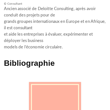
© Consultant
Ancien associé de Deloitte Consulting, après avoir
conduit des projets pour de
grands groupes internationaux en Europe et en Afrique,
il est consultant
et aide les entreprises à évaluer, expérimenter et
déployer les business
models de l’économie circulaire.
Bibliographie