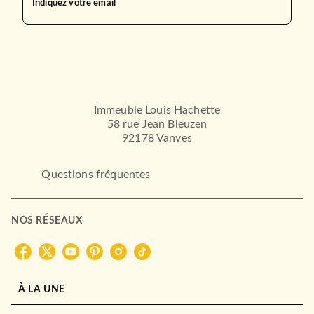
Indiquez votre email
Immeuble Louis Hachette
58 rue Jean Bleuzen
92178 Vanves
Questions fréquentes
NOS RÉSEAUX
À LA UNE