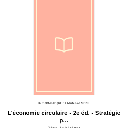
INFORMATIQUE ET MANAGEMENT
L'économie circulaire - 2e éd. - Stratégie
p…