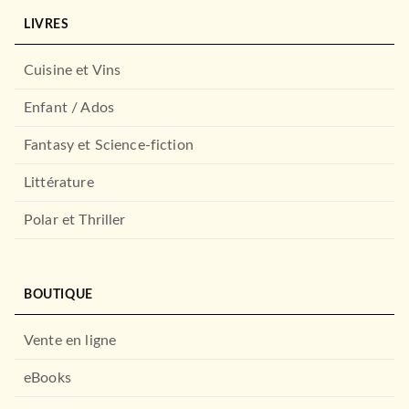
LIVRES
Cuisine et Vins
Enfant / Ados
Fantasy et Science-fiction
Littérature
Polar et Thriller
BOUTIQUE
Vente en ligne
eBooks