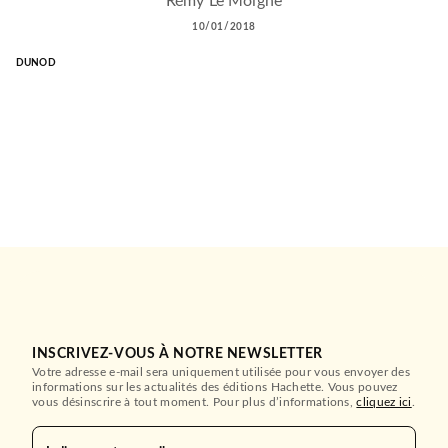
Rémy Le Moigne
10/01/2018
DUNOD
INSCRIVEZ-VOUS À NOTRE NEWSLETTER
Votre adresse e-mail sera uniquement utilisée pour vous envoyer des
informations sur les actualités des éditions Hachette. Vous pouvez
vous désinscrire à tout moment. Pour plus d’informations,
cliquez ici
.