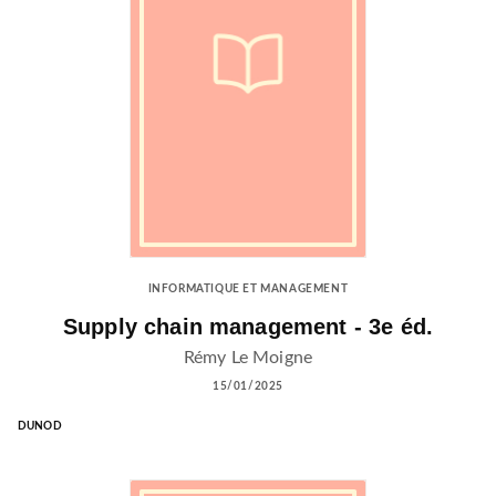
INFORMATIQUE ET MANAGEMENT
Supply chain management - 3e éd.
Rémy Le Moigne
15/01/2025
DUNOD