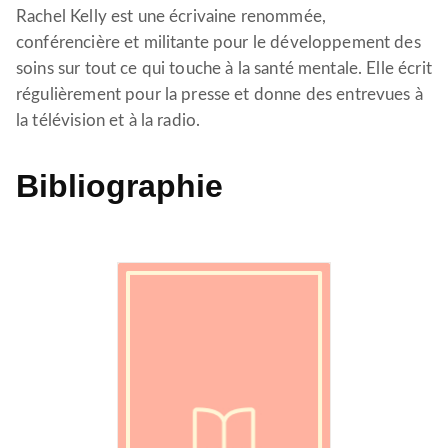
Rachel Kelly est une écrivaine renommée,
conférencière et militante pour le développement des
soins sur tout ce qui touche à la santé mentale. Elle écrit
régulièrement pour la presse et donne des entrevues à
la télévision et à la radio.
Bibliographie