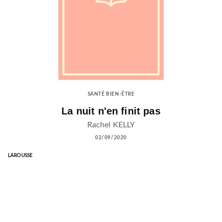
SANTÉ BIEN-ÊTRE
La nuit n'en finit pas
Rachel KELLY
02/09/2020
LAROUSSE