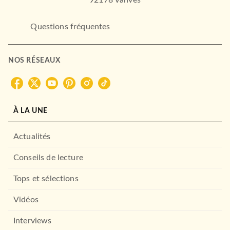
92178 Vanves
Questions fréquentes
NOS RÉSEAUX
À LA UNE
Actualités
Conseils de lecture
Tops et sélections
Vidéos
Interviews