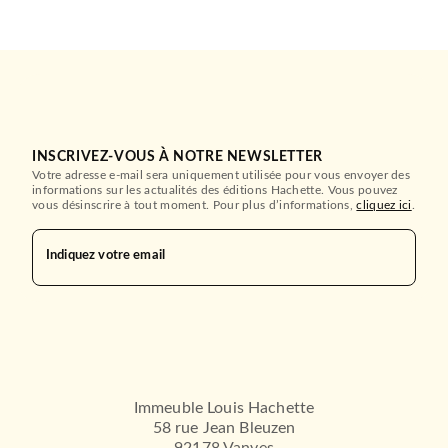
INSCRIVEZ-VOUS À NOTRE NEWSLETTER
Votre adresse e-mail sera uniquement utilisée pour vous envoyer des
informations sur les actualités des éditions Hachette. Vous pouvez
vous désinscrire à tout moment. Pour plus d’informations,
cliquez ici
.
Indiquez votre email
Immeuble Louis Hachette
58 rue Jean Bleuzen