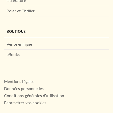
Littérature
Polar et Thriller
BOUTIQUE
Vente en ligne
eBooks
Mentions légales
Données personnelles
Conditions générales d'utilisation
Paramétrer vos cookies