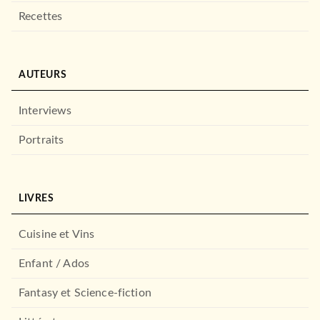
Recettes
AUTEURS
Interviews
Portraits
LIVRES
Cuisine et Vins
Enfant / Ados
Fantasy et Science-fiction