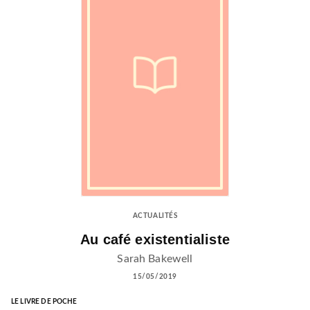
ACTUALITÉS
Au café existentialiste
Sarah Bakewell
15/05/2019
LE LIVRE DE POCHE