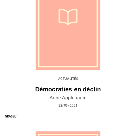
ACTUALITÉS
Démocraties en déclin
Anne Applebaum
12/05/2021
GRASSET