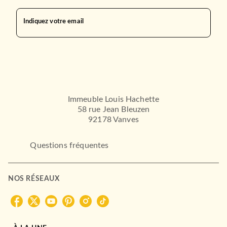
Indiquez votre email
Immeuble Louis Hachette
58 rue Jean Bleuzen
92178 Vanves
Questions fréquentes
NOS RÉSEAUX