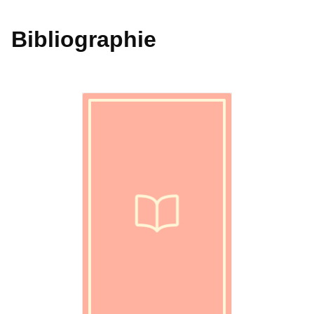
Bibliographie