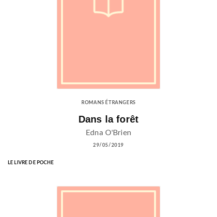
ROMANS ÉTRANGERS
Dans la forêt
Edna O'Brien
29/05/2019
LE LIVRE DE POCHE