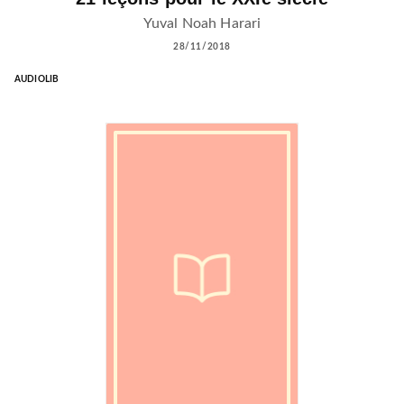
Yuval Noah Harari
28/11/2018
AUDIOLIB