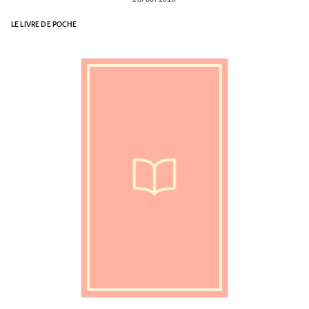
LE LIVRE DE POCHE