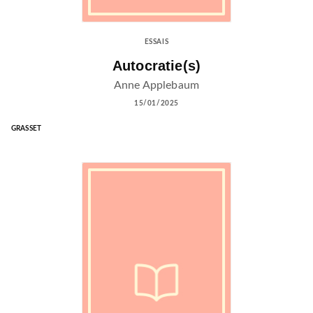
ESSAIS
Autocratie(s)
Anne Applebaum
15/01/2025
GRASSET