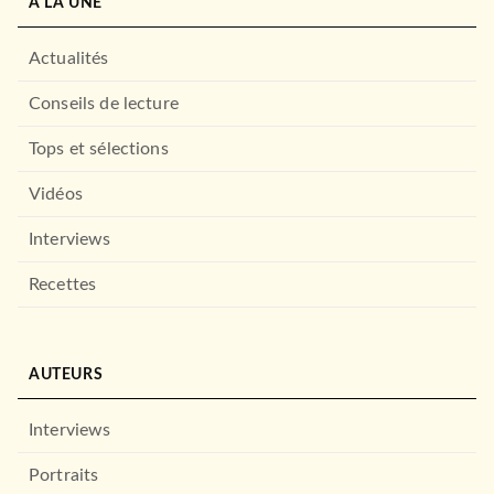
À LA UNE
Actualités
Conseils de lecture
Tops et sélections
Vidéos
Interviews
Recettes
AUTEURS
Interviews
Portraits