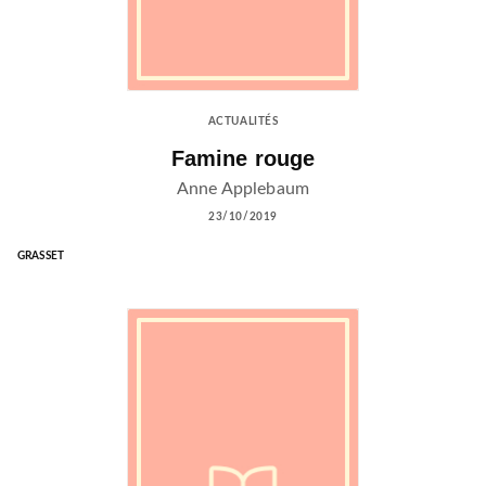
ACTUALITÉS
Famine rouge
Anne Applebaum
23/10/2019
GRASSET