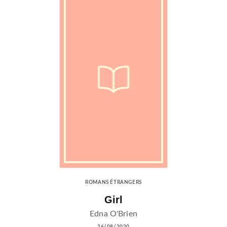
ROMANS ÉTRANGERS
Girl
Edna O'Brien
26/08/2020