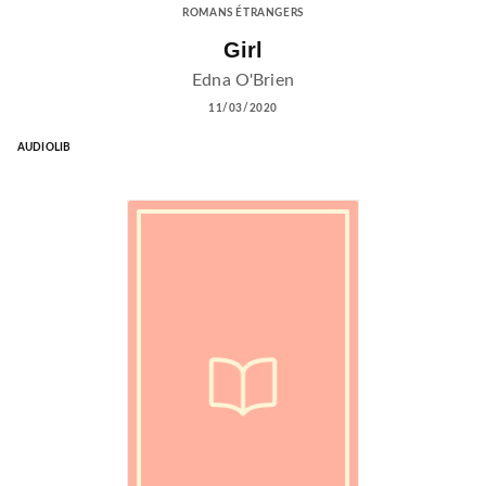
ROMANS ÉTRANGERS
Girl
Edna O'Brien
11/03/2020
AUDIOLIB