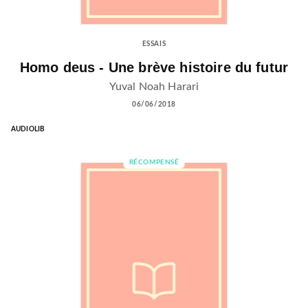
ESSAIS
Homo deus - Une brève histoire du futur
Yuval Noah Harari
06/06/2018
AUDIOLIB
RÉCOMPENSÉ