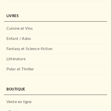
LIVRES
Cuisine et Vins
Enfant / Ados
Fantasy et Science-fiction
Littérature
Polar et Thriller
BOUTIQUE
Vente en ligne