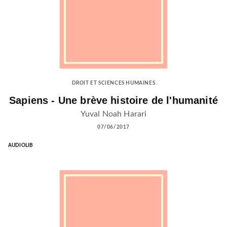
DROIT ET SCIENCES HUMAINES
Sapiens - Une brève histoire de l'humanité
Yuval Noah Harari
07/06/2017
AUDIOLIB