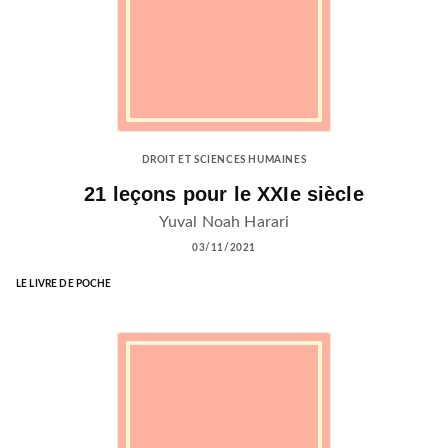
DROIT ET SCIENCES HUMAINES
21 leçons pour le XXIe siècle
Yuval Noah Harari
03/11/2021
LE LIVRE DE POCHE