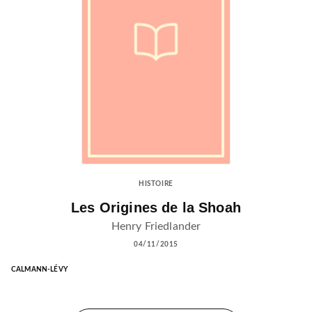
HISTOIRE
Les Origines de la Shoah
Henry Friedlander
04/11/2015
CALMANN-LÉVY