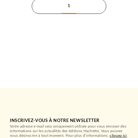
1
INSCRIVEZ-VOUS À NOTRE NEWSLETTER
Votre adresse e-mail sera uniquement utilisée pour vous envoyer des
informations sur les actualités des éditions Hachette. Vous pouvez
vous désinscrire à tout moment. Pour plus d’informations,
cliquez ici
.