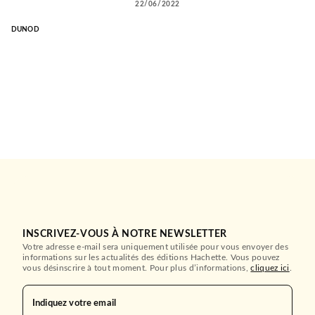
22/06/2022
DUNOD
INSCRIVEZ-VOUS À NOTRE NEWSLETTER
Votre adresse e-mail sera uniquement utilisée pour vous envoyer des
informations sur les actualités des éditions Hachette. Vous pouvez
vous désinscrire à tout moment. Pour plus d’informations,
cliquez ici
.
Indiquez votre email