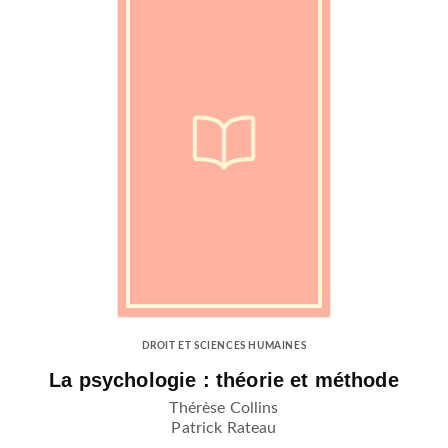
DROIT ET SCIENCES HUMAINES
La psychologie : théorie et méthode
Thérèse Collins
Patrick Rateau