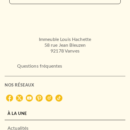
Immeuble Louis Hachette
58 rue Jean Bleuzen
92178 Vanves
Questions fréquentes
NOS RÉSEAUX
À LA UNE
Actualités