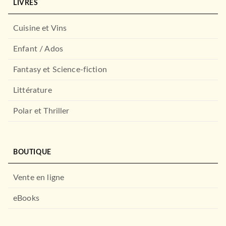
LIVRES
Cuisine et Vins
Enfant / Ados
Fantasy et Science-fiction
Littérature
Polar et Thriller
BOUTIQUE
Vente en ligne
eBooks