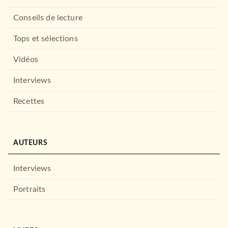
Conseils de lecture
Tops et sélections
Vidéos
Interviews
Recettes
AUTEURS
Interviews
Portraits