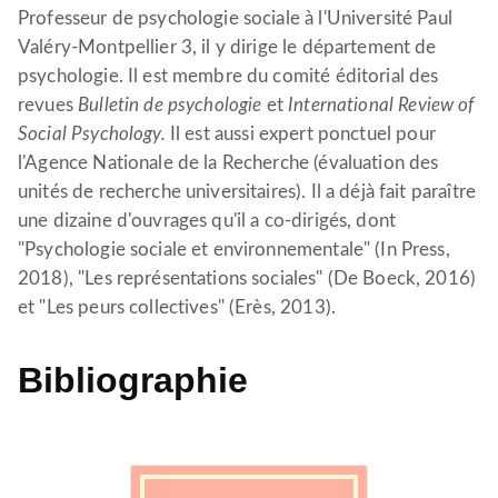
Professeur de psychologie sociale à l'Université Paul
Valéry-Montpellier 3, il y dirige le département de
psychologie. Il est membre du comité éditorial des
revues
Bulletin de psychologie
et
International Review of
Social Psychology.
Il est aussi expert ponctuel pour
l'Agence Nationale de la Recherche (évaluation des
unités de recherche universitaires). Il a déjà fait paraître
une dizaine d'ouvrages qu'il a co-dirigés, dont
"Psychologie sociale et environnementale" (In Press,
2018), "Les représentations sociales" (De Boeck, 2016)
et "Les peurs collectives" (Erès, 2013).
Bibliographie