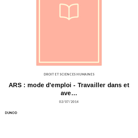
DROIT ET SCIENCES HUMAINES
ARS : mode d'emploi - Travailler dans et
ave…
02/07/2014
DUNOD