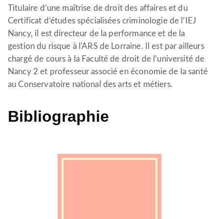
Titulaire d’une maîtrise de droit des affaires et du
Certificat d’études spécialisées criminologie de l’IEJ
Nancy, il est directeur de la performance et de la
gestion du risque à l'ARS de Lorraine. Il est par ailleurs
chargé de cours à la Faculté de droit de l’université de
Nancy 2 et professeur associé en économie de la santé
au Conservatoire national des arts et métiers.
Bibliographie