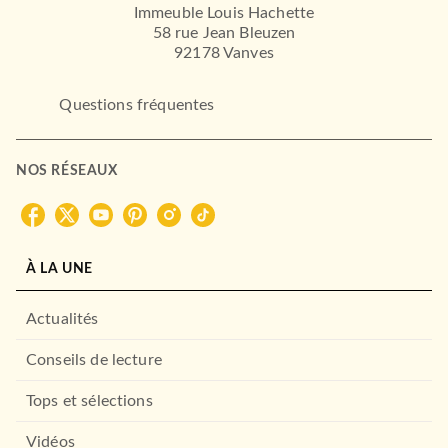
Immeuble Louis Hachette
58 rue Jean Bleuzen
92178 Vanves
Questions fréquentes
NOS RÉSEAUX
À LA UNE
Actualités
Conseils de lecture
Tops et sélections
Vidéos