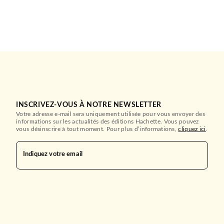
INSCRIVEZ-VOUS À NOTRE NEWSLETTER
Votre adresse e-mail sera uniquement utilisée pour vous envoyer des
informations sur les actualités des éditions Hachette. Vous pouvez
vous désinscrire à tout moment. Pour plus d’informations,
cliquez ici
.
Indiquez votre email