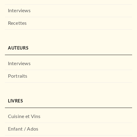
Interviews
Recettes
AUTEURS
Interviews
Portraits
LIVRES
Cuisine et Vins
Enfant / Ados