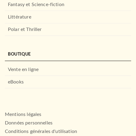
Fantasy et Science-fiction
Littérature
Polar et Thriller
BOUTIQUE
Vente en ligne
eBooks
Mentions légales
Données personnelles
Conditions générales d'utilisation