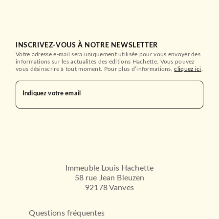
INSCRIVEZ-VOUS À NOTRE NEWSLETTER
Votre adresse e-mail sera uniquement utilisée pour vous envoyer des
informations sur les actualités des éditions Hachette. Vous pouvez
vous désinscrire à tout moment. Pour plus d’informations,
cliquez ici
.
Indiquez votre email
Immeuble Louis Hachette
58 rue Jean Bleuzen
92178 Vanves
Questions fréquentes