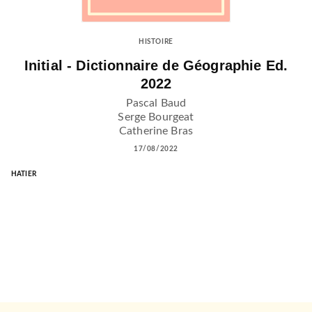
HISTOIRE
Initial - Dictionnaire de Géographie Ed.
2022
Pascal Baud
Serge Bourgeat
Catherine Bras
17/08/2022
HATIER