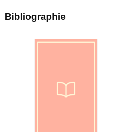
Bibliographie