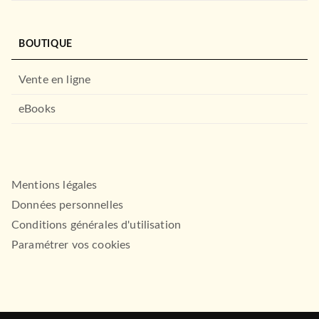
BOUTIQUE
Vente en ligne
eBooks
Mentions légales
Données personnelles
Conditions générales d'utilisation
Paramétrer vos cookies