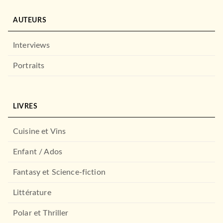
AUTEURS
Interviews
Portraits
LIVRES
Cuisine et Vins
Enfant / Ados
Fantasy et Science-fiction
Littérature
Polar et Thriller