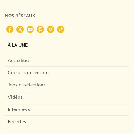
NOS RÉSEAUX
À LA UNE
Actualités
Conseils de lecture
Tops et sélections
Vidéos
Interviews
Recettes