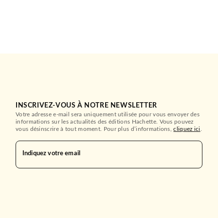
INSCRIVEZ-VOUS À NOTRE NEWSLETTER
Votre adresse e-mail sera uniquement utilisée pour vous envoyer des
informations sur les actualités des éditions Hachette. Vous pouvez
vous désinscrire à tout moment. Pour plus d’informations,
cliquez ici
.
Indiquez votre email