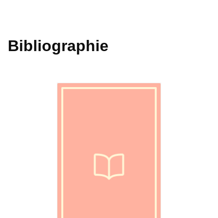
Bibliographie