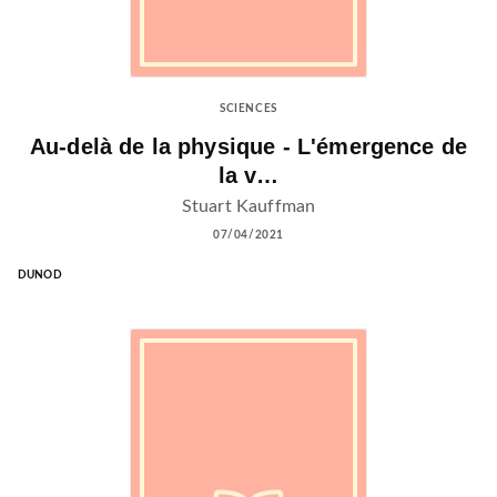
SCIENCES
Au-delà de la physique - L'émergence de
la v…
Stuart Kauffman
07/04/2021
DUNOD