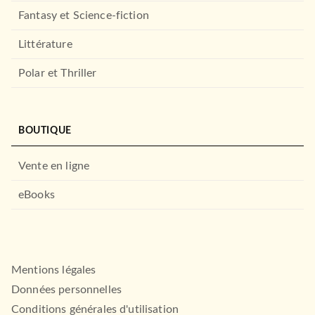
Fantasy et Science-fiction
Littérature
Polar et Thriller
BOUTIQUE
Vente en ligne
eBooks
Mentions légales
Données personnelles
Conditions générales d'utilisation