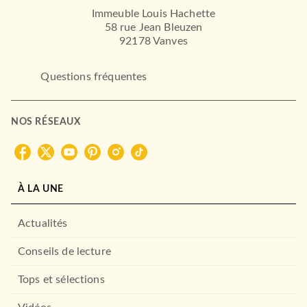
Immeuble Louis Hachette
58 rue Jean Bleuzen
92178 Vanves
Questions fréquentes
NOS RÉSEAUX
À LA UNE
Actualités
Conseils de lecture
Tops et sélections