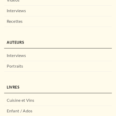
Vidéos
Interviews
Recettes
AUTEURS
Interviews
Portraits
LIVRES
Cuisine et Vins
Enfant / Ados