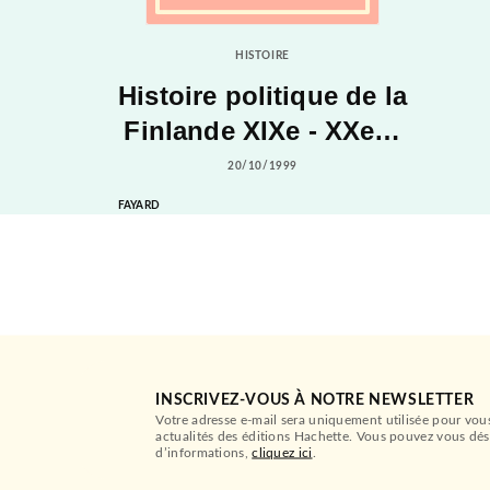
HISTOIRE
Histoire politique de la
Finlande XIXe - XXe…
20/10/1999
FAYARD
INSCRIVEZ-VOUS À NOTRE NEWSLETTER
Votre adresse e-mail sera uniquement utilisée pour vou
actualités des éditions Hachette. Vous pouvez vous dés
d’informations,
cliquez ici
.