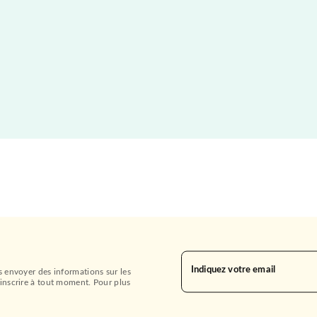
Indiquez votre email
s envoyer des informations sur les
inscrire à tout moment. Pour plus