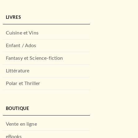
LIVRES
Cuisine et Vins
Enfant / Ados
Fantasy et Science-fiction
Littérature
Polar et Thriller
BOUTIQUE
Vente en ligne
eBooks