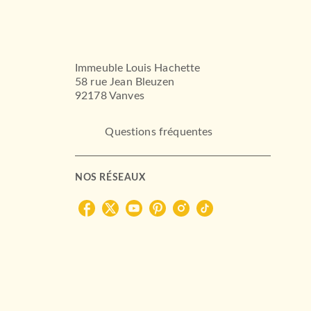
Immeuble Louis Hachette
58 rue Jean Bleuzen
92178 Vanves
Questions fréquentes
NOS RÉSEAUX