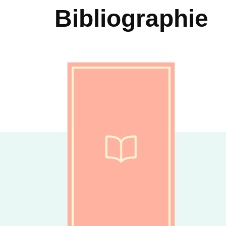
Bibliographie