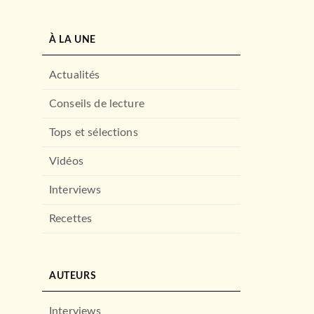
À LA UNE
Actualités
Conseils de lecture
Tops et sélections
Vidéos
Interviews
Recettes
AUTEURS
Interviews