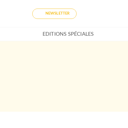
NEWSLETTER
EDITIONS SPÉCIALES