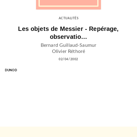
ACTUALITÉS
Les objets de Messier - Repérage,
observatio…
Bernard Guillaud-Saumur
Olivier Réthoré
02/04/2002
DUNOD