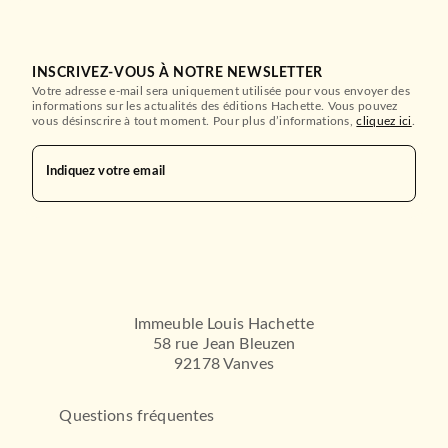
INSCRIVEZ-VOUS À NOTRE NEWSLETTER
Votre adresse e-mail sera uniquement utilisée pour vous envoyer des
informations sur les actualités des éditions Hachette. Vous pouvez
vous désinscrire à tout moment. Pour plus d’informations,
cliquez ici
.
Indiquez votre email
Immeuble Louis Hachette
58 rue Jean Bleuzen
92178 Vanves
Questions fréquentes