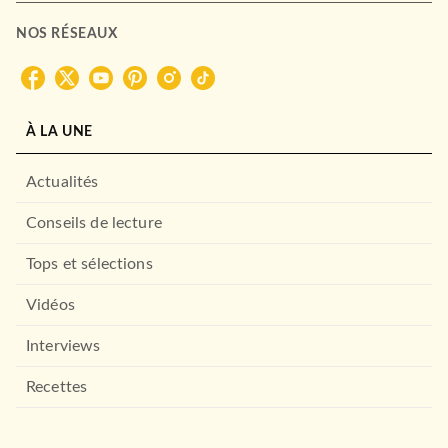
NOS RÉSEAUX
À LA UNE
Actualités
Conseils de lecture
Tops et sélections
Vidéos
Interviews
Recettes