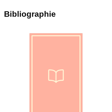
Bibliographie