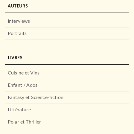
AUTEURS
Interviews
Portraits
LIVRES
Cuisine et Vins
Enfant / Ados
Fantasy et Science-fiction
Littérature
Polar et Thriller