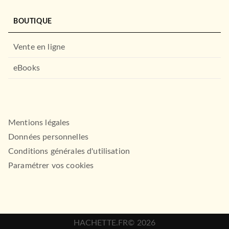
BOUTIQUE
Vente en ligne
eBooks
Mentions légales
Données personnelles
Conditions générales d'utilisation
Paramétrer vos cookies
HACHETTE.FR© 2026