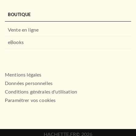
BOUTIQUE
Vente en ligne
eBooks
Mentions légales
Données personnelles
Conditions générales d'utilisation
Paramétrer vos cookies
HACHETTE.FR© 2026