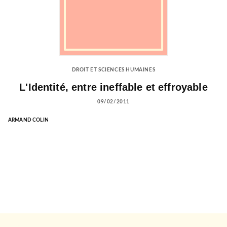
DROIT ET SCIENCES HUMAINES
L'Identité, entre ineffable et effroyable
09/02/2011
ARMAND COLIN