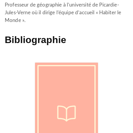
Professeur de géographie à l’université de Picardie-
Jules-Verne où il dirige l’équipe d’accueil « Habiter le
Monde ».
Bibliographie