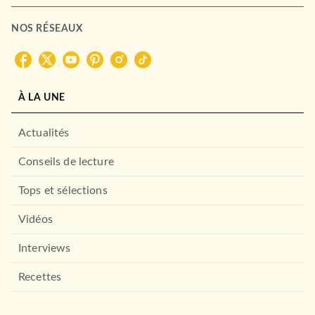
NOS RÉSEAUX
À LA UNE
Actualités
Conseils de lecture
Tops et sélections
Vidéos
Interviews
Recettes