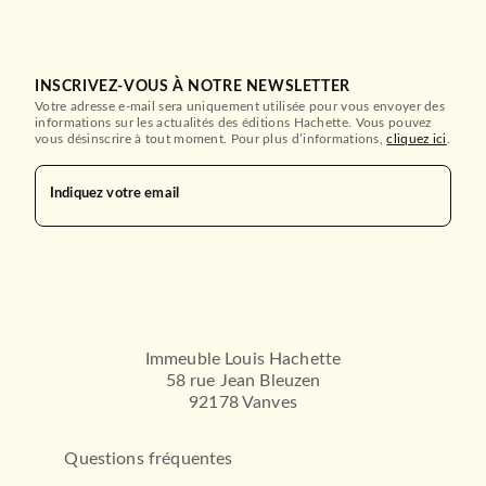
INSCRIVEZ-VOUS À NOTRE NEWSLETTER
Votre adresse e-mail sera uniquement utilisée pour vous envoyer des
informations sur les actualités des éditions Hachette. Vous pouvez
vous désinscrire à tout moment. Pour plus d’informations,
cliquez ici
.
Indiquez votre email
Immeuble Louis Hachette
58 rue Jean Bleuzen
92178 Vanves
Questions fréquentes