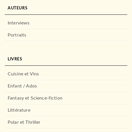
AUTEURS
Interviews
Portraits
LIVRES
Cuisine et Vins
Enfant / Ados
Fantasy et Science-fiction
Littérature
Polar et Thriller