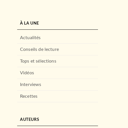
À LA UNE
Actualités
Conseils de lecture
Tops et sélections
Vidéos
Interviews
Recettes
AUTEURS