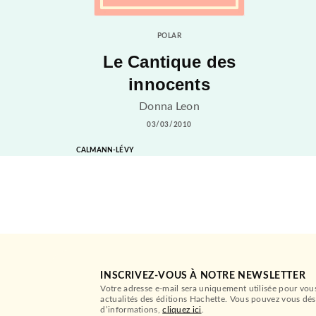
POLAR
Le Cantique des
innocents
Donna Leon
03/03/2010
CALMANN-LÉVY
INSCRIVEZ-VOUS À NOTRE NEWSLETTER
Votre adresse e-mail sera uniquement utilisée pour vou
actualités des éditions Hachette. Vous pouvez vous dés
d’informations,
cliquez ici
.