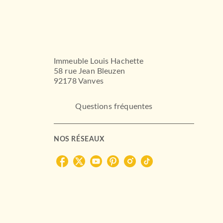
Immeuble Louis Hachette
58 rue Jean Bleuzen
92178 Vanves
Questions fréquentes
NOS RÉSEAUX