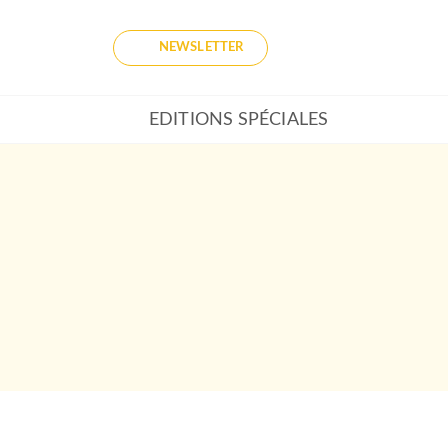
NEWSLETTER
EDITIONS SPÉCIALES