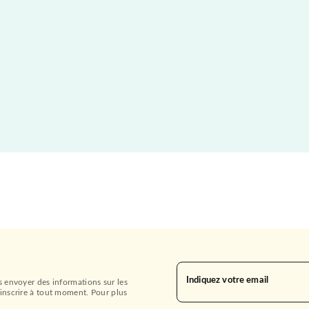
Indiquez votre email
s envoyer des informations sur les
inscrire à tout moment. Pour plus