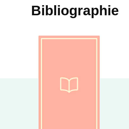
Bibliographie