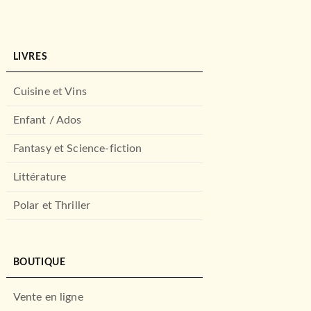
LIVRES
Cuisine et Vins
Enfant / Ados
Fantasy et Science-fiction
Littérature
Polar et Thriller
BOUTIQUE
Vente en ligne