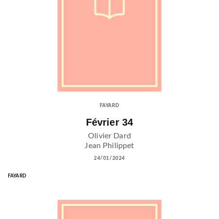
FAYARD
Février 34
Olivier Dard
Jean Philippet
24/01/2024
FAYARD