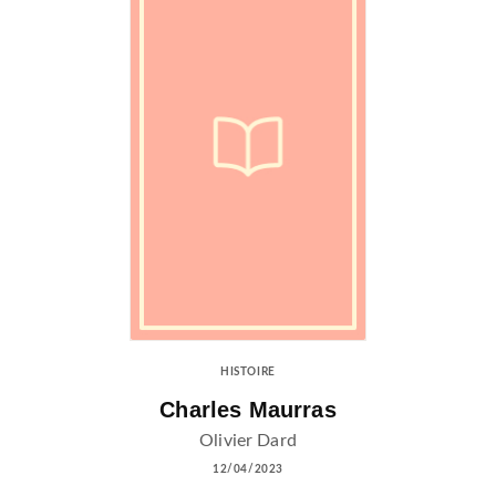
HISTOIRE
Charles Maurras
Olivier Dard
12/04/2023