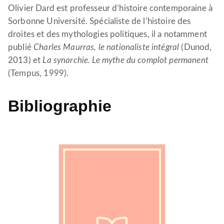
Olivier Dard est professeur d’histoire contemporaine à
Sorbonne Université. Spécialiste de l’histoire des
droites et des mythologies politiques, il a notamment
publié
Charles Maurras, le nationaliste intégral
(Dunod,
2013) et
La synarchie. Le mythe du complot permanent
(Tempus, 1999).
Bibliographie