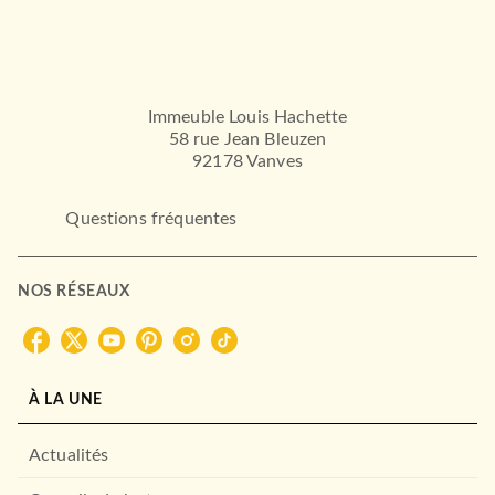
Immeuble Louis Hachette
58 rue Jean Bleuzen
92178 Vanves
Questions fréquentes
NOS RÉSEAUX
À LA UNE
Actualités