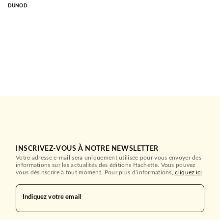
DUNOD
INSCRIVEZ-VOUS À NOTRE NEWSLETTER
Votre adresse e-mail sera uniquement utilisée pour vous envoyer des
informations sur les actualités des éditions Hachette. Vous pouvez
vous désinscrire à tout moment. Pour plus d’informations,
cliquez ici
.
Indiquez votre email