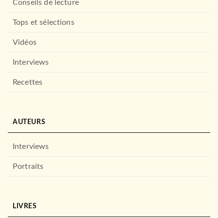
Conseils de lecture
Tops et sélections
Vidéos
Interviews
Recettes
AUTEURS
Interviews
Portraits
LIVRES