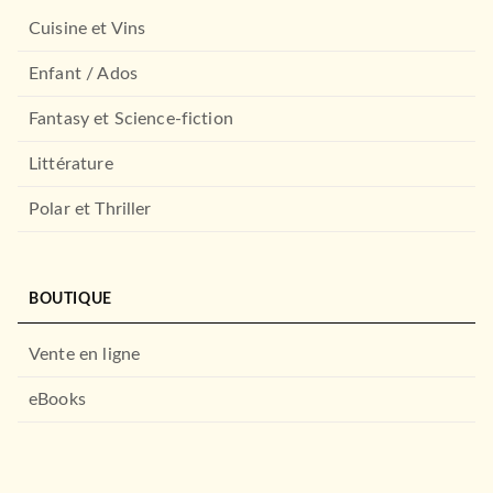
Cuisine et Vins
Enfant / Ados
Fantasy et Science-fiction
Littérature
Polar et Thriller
BOUTIQUE
Vente en ligne
eBooks