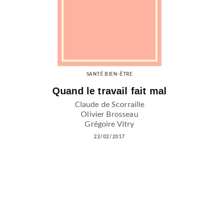
SANTÉ BIEN-ÊTRE
Quand le travail fait mal
Claude de Scorraille
Olivier Brosseau
Grégoire Vitry
22/02/2017