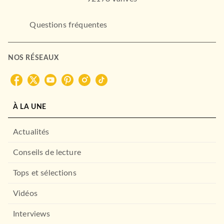
Questions fréquentes
NOS RÉSEAUX
À LA UNE
Actualités
Conseils de lecture
Tops et sélections
Vidéos
Interviews