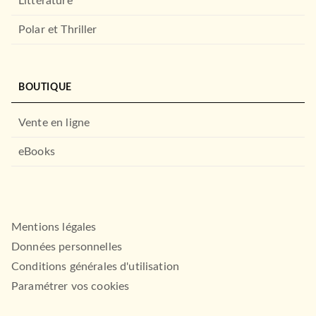
Littérature
Polar et Thriller
BOUTIQUE
Vente en ligne
eBooks
Mentions légales
Données personnelles
Conditions générales d'utilisation
Paramétrer vos cookies