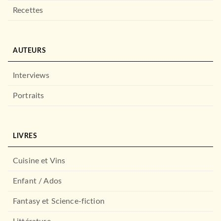
Recettes
AUTEURS
Interviews
Portraits
LIVRES
Cuisine et Vins
Enfant / Ados
Fantasy et Science-fiction