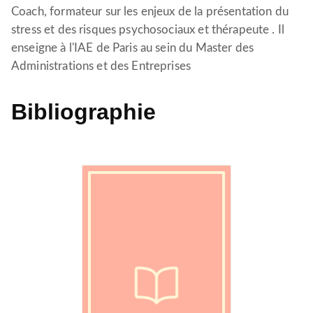
Coach, formateur sur les enjeux de la présentation du
stress et des risques psychosociaux et thérapeute . Il
enseigne à l'IAE de Paris au sein du Master des
Administrations et des Entreprises
Bibliographie