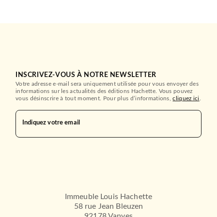
INSCRIVEZ-VOUS À NOTRE NEWSLETTER
Votre adresse e-mail sera uniquement utilisée pour vous envoyer des
informations sur les actualités des éditions Hachette. Vous pouvez
vous désinscrire à tout moment. Pour plus d’informations,
cliquez ici
.
Indiquez votre email
Immeuble Louis Hachette
58 rue Jean Bleuzen
92178 Vanves