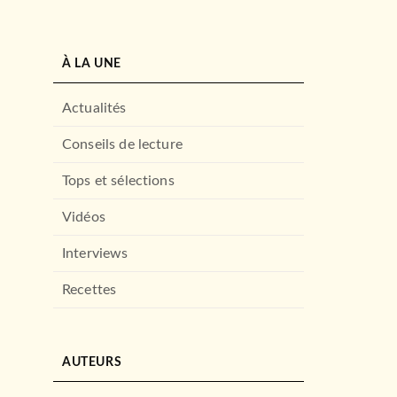
À LA UNE
Actualités
Conseils de lecture
Tops et sélections
Vidéos
Interviews
Recettes
AUTEURS