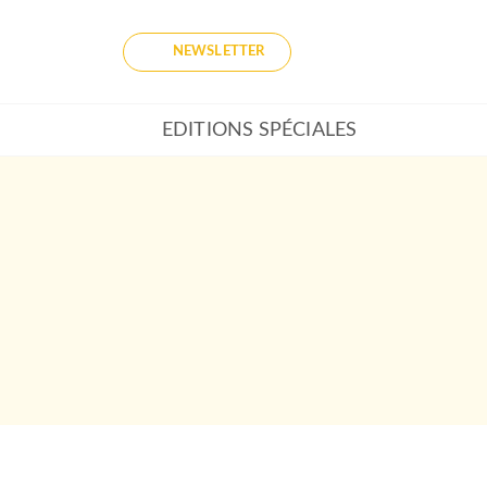
NEWSLETTER
EDITIONS SPÉCIALES