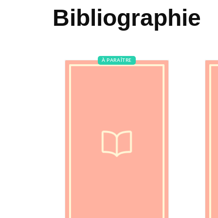
Bibliographie
À PARAÎTRE