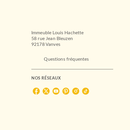
Immeuble Louis Hachette
58 rue Jean Bleuzen
92178 Vanves
Questions fréquentes
NOS RÉSEAUX