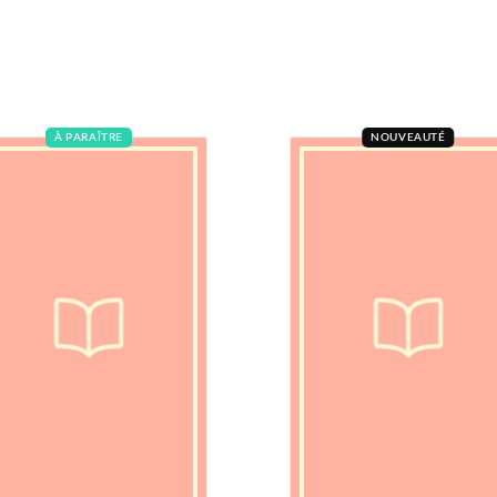
À PARAÎTRE
NOUVEAUTÉ