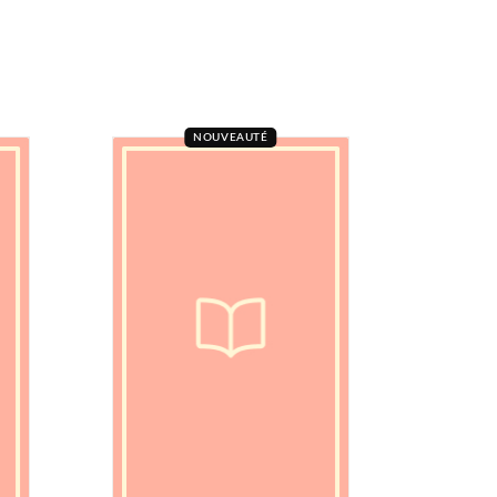
NOUVEAUTÉ