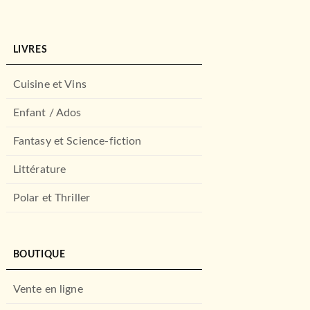
LIVRES
Cuisine et Vins
Enfant / Ados
Fantasy et Science-fiction
Littérature
Polar et Thriller
BOUTIQUE
Vente en ligne