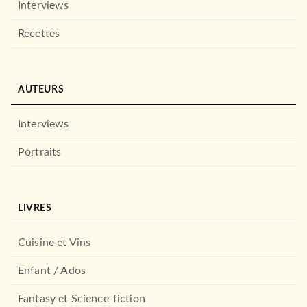
Interviews
Recettes
AUTEURS
Interviews
Portraits
LIVRES
Cuisine et Vins
Enfant / Ados
Fantasy et Science-fiction