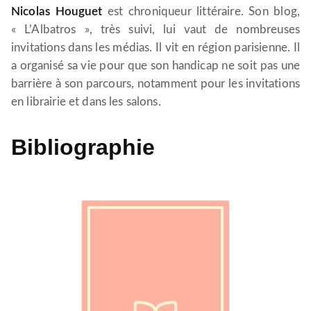
Nicolas Houguet
est chroniqueur littéraire. Son blog,
« L’Albatros », très suivi, lui vaut de nombreuses
invitations dans les médias. Il vit en région parisienne. Il
a organisé sa vie pour que son handicap ne soit pas une
barrière à son parcours, notamment pour les invitations
en librairie et dans les salons.
Bibliographie