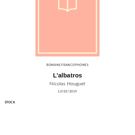
ROMANS FRANCOPHONES
L'albatros
Nicolas Houguet
13/03/2019
STOCK