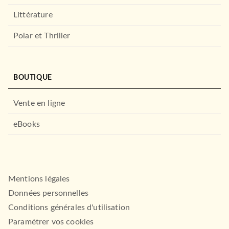
Littérature
Polar et Thriller
BOUTIQUE
Vente en ligne
eBooks
Mentions légales
Données personnelles
Conditions générales d'utilisation
Paramétrer vos cookies