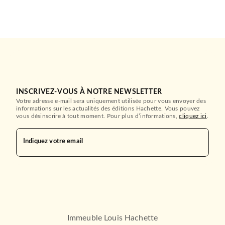
INSCRIVEZ-VOUS À NOTRE NEWSLETTER
Votre adresse e-mail sera uniquement utilisée pour vous envoyer des
informations sur les actualités des éditions Hachette. Vous pouvez
vous désinscrire à tout moment. Pour plus d’informations,
cliquez ici
.
Indiquez votre email
Immeuble Louis Hachette