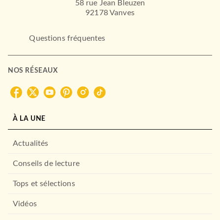
58 rue Jean Bleuzen
92178 Vanves
Questions fréquentes
NOS RÉSEAUX
À LA UNE
Actualités
Conseils de lecture
Tops et sélections
Vidéos