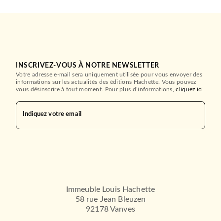
INSCRIVEZ-VOUS À NOTRE NEWSLETTER
Votre adresse e-mail sera uniquement utilisée pour vous envoyer des
informations sur les actualités des éditions Hachette. Vous pouvez
vous désinscrire à tout moment. Pour plus d’informations,
cliquez ici
.
Indiquez votre email
Immeuble Louis Hachette
58 rue Jean Bleuzen
92178 Vanves