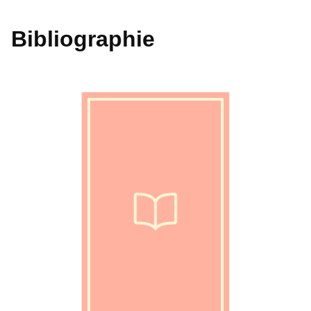
Bibliographie