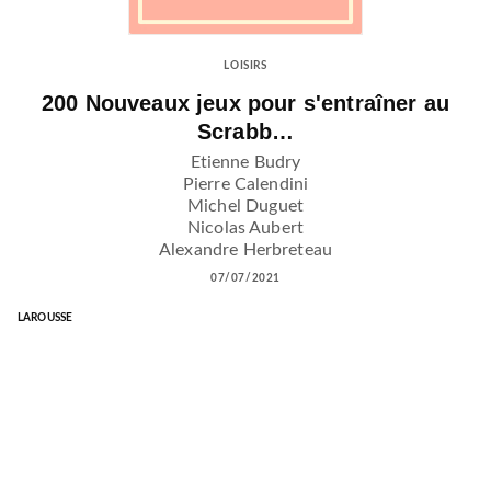
LOISIRS
200 Nouveaux jeux pour s'entraîner au
Scrabb…
Etienne Budry
Pierre Calendini
Michel Duguet
Nicolas Aubert
Alexandre Herbreteau
07/07/2021
LAROUSSE