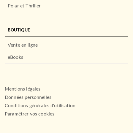
Polar et Thriller
BOUTIQUE
Vente en ligne
eBooks
Mentions légales
Données personnelles
Conditions générales d'utilisation
Paramétrer vos cookies