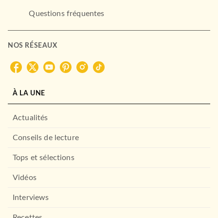
Questions fréquentes
NOS RÉSEAUX
À LA UNE
Actualités
Conseils de lecture
Tops et sélections
Vidéos
Interviews
Recettes