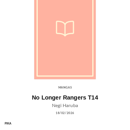
MANGAS
No Longer Rangers T14
Negi Haruba
18/02/2026
PIKA