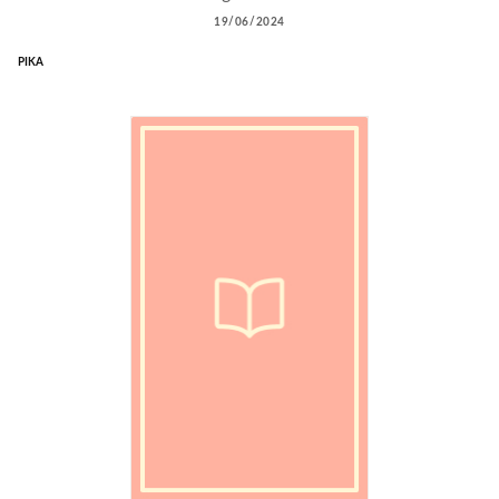
19/06/2024
PIKA