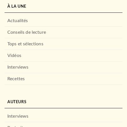
À LA UNE
Actualités
Conseils de lecture
Tops et sélections
Vidéos
Interviews
Recettes
AUTEURS
Interviews