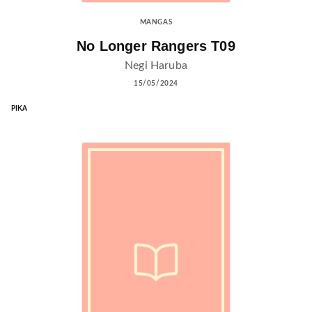
MANGAS
No Longer Rangers T09
Negi Haruba
15/05/2024
PIKA