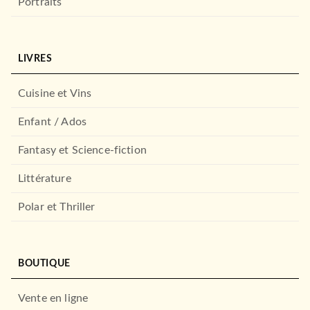
Portraits
LIVRES
Cuisine et Vins
Enfant / Ados
Fantasy et Science-fiction
Littérature
Polar et Thriller
BOUTIQUE
Vente en ligne