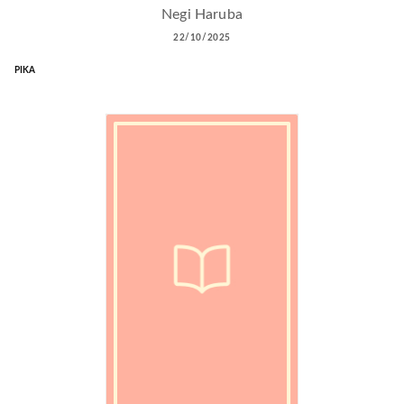
Negi Haruba
22/10/2025
PIKA