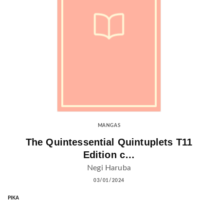
MANGAS
The Quintessential Quintuplets T11
Edition c…
Negi Haruba
03/01/2024
PIKA