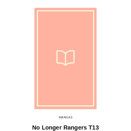
MANGAS
No Longer Rangers T13