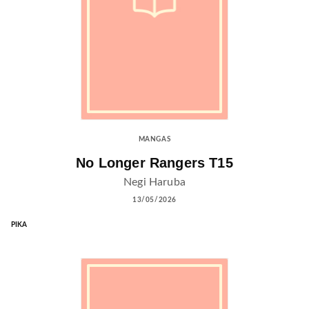
MANGAS
No Longer Rangers T15
Negi Haruba
13/05/2026
PIKA