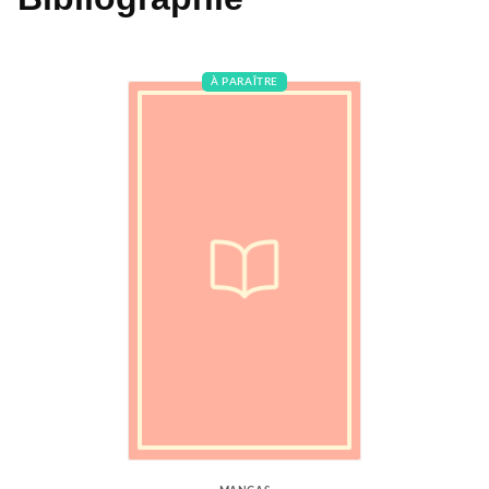
À PARAÎTRE