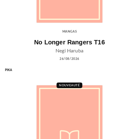
MANGAS
No Longer Rangers T16
Negi Haruba
26/08/2026
PIKA
NOUVEAUTÉ