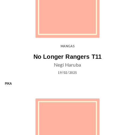
MANGAS
No Longer Rangers T11
Negi Haruba
19/02/2025
PIKA