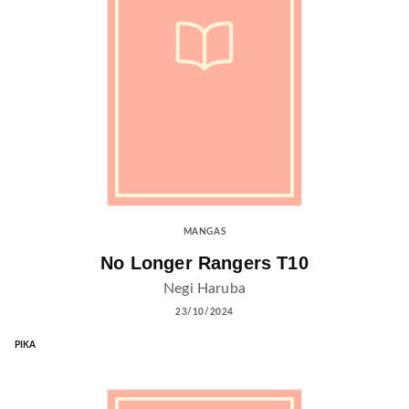
MANGAS
No Longer Rangers T10
Negi Haruba
23/10/2024
PIKA