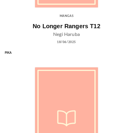
MANGAS
No Longer Rangers T12
Negi Haruba
18/06/2025
PIKA