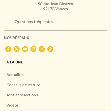
58 rue Jean Bleuzen
92178 Vanves
Questions fréquentes
NOS RÉSEAUX
À LA UNE
Actualités
Conseils de lecture
Tops et sélections
Vidéos