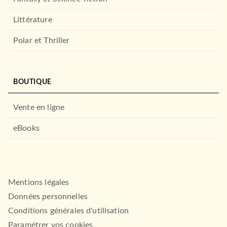
Littérature
Polar et Thriller
BOUTIQUE
Vente en ligne
eBooks
Mentions légales
Données personnelles
Conditions générales d'utilisation
Paramétrer vos cookies