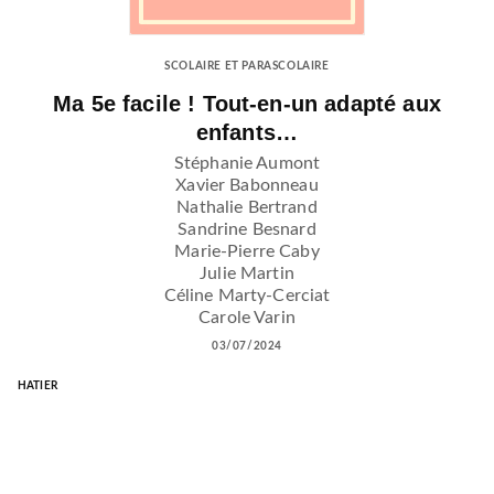
SCOLAIRE ET PARASCOLAIRE
Ma 5e facile ! Tout-en-un adapté aux
enfants…
Stéphanie Aumont
Xavier Babonneau
Nathalie Bertrand
Sandrine Besnard
Marie-Pierre Caby
Julie Martin
Céline Marty-Cerciat
Carole Varin
03/07/2024
HATIER