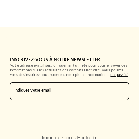
INSCRIVEZ-VOUS À NOTRE NEWSLETTER
Votre adresse e-mail sera uniquement utilisée pour vous envoyer des
informations sur les actualités des éditions Hachette. Vous pouvez
vous désinscrire à tout moment. Pour plus d’informations,
cliquez ici
.
Indiquez votre email
Immeuble Louis Hachette