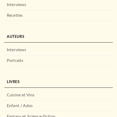
Interviews
Recettes
AUTEURS
Interviews
Portraits
LIVRES
Cuisine et Vins
Enfant / Ados
Fantasy et Science-fiction