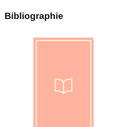
Bibliographie