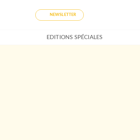
NEWSLETTER
EDITIONS SPÉCIALES