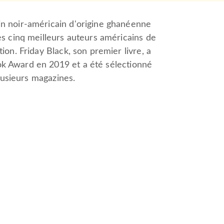
n noir-américain d'origine ghanéenne
s cinq meilleurs auteurs américains de
on. Friday Black, son premier livre, a
 Award en 2019 et a été sélectionné
plusieurs magazines.