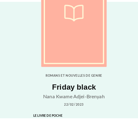
ROMANS ET NOUVELLES DE GENRE
Friday black
Nana Kwame Adjei-Brenyah
22/02/2023
LE LIVRE DE POCHE