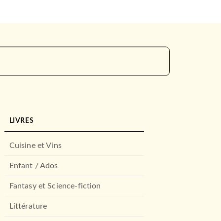
LIVRES
Cuisine et Vins
Enfant / Ados
Fantasy et Science-fiction
Littérature