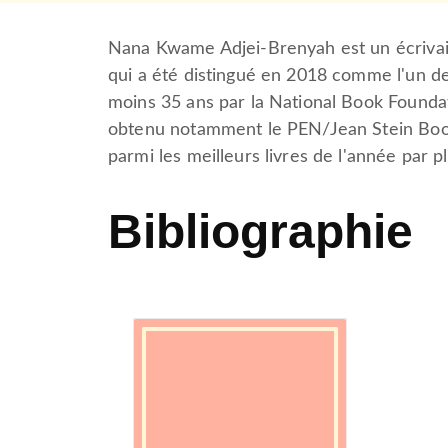
Nana Kwame Adjei-Brenyah est un écrivai
qui a été distingué en 2018 comme l'un de
moins 35 ans par la National Book Foundati
obtenu notamment le PEN/Jean Stein Book
parmi les meilleurs livres de l'année par 
Bibliographie