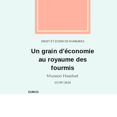
DROIT ET SCIENCES HUMAINES
Un grain d'économie
au royaume des
fourmis
Museon Headset
25/09/2024
DUNOD