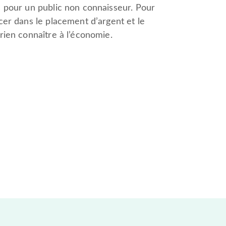
ns pour un public non connaisseur. Pour
ncer dans le placement d’argent et le
 rien connaître à l’économie.