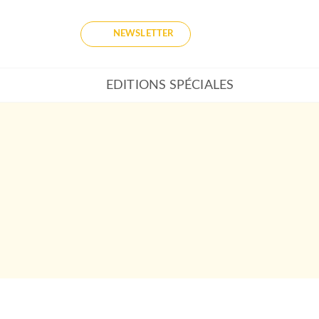
NEWSLETTER
EDITIONS SPÉCIALES