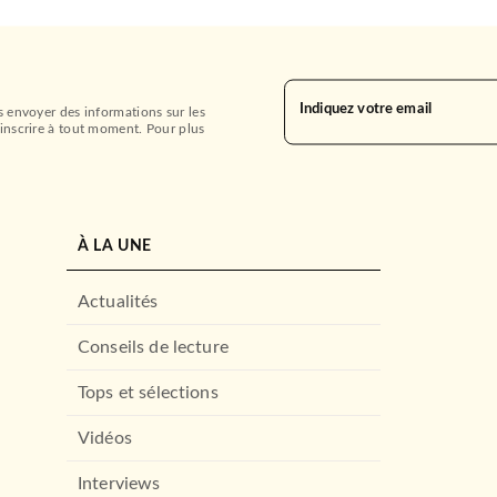
Indiquez votre email
s envoyer des informations sur les
inscrire à tout moment. Pour plus
À LA UNE
Actualités
Conseils de lecture
Tops et sélections
Vidéos
Interviews