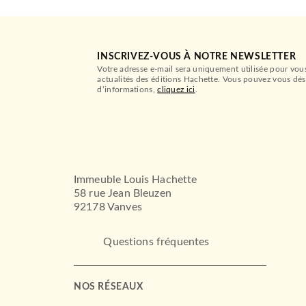
INSCRIVEZ-VOUS À NOTRE NEWSLETTER
Votre adresse e-mail sera uniquement utilisée pour vou
actualités des éditions Hachette. Vous pouvez vous dés
d’informations,
cliquez ici
.
Immeuble Louis Hachette
58 rue Jean Bleuzen
92178 Vanves
Questions fréquentes
NOS RÉSEAUX