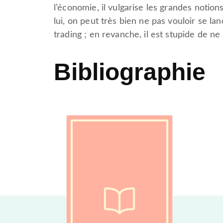
l’économie, il vulgarise les grandes notio
lui, on peut très bien ne pas vouloir se la
trading ; en revanche, il est stupide de ne
Bibliographie