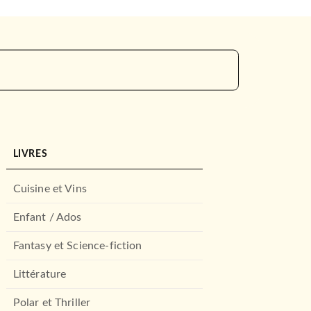
LIVRES
Cuisine et Vins
Enfant / Ados
Fantasy et Science-fiction
Littérature
Polar et Thriller