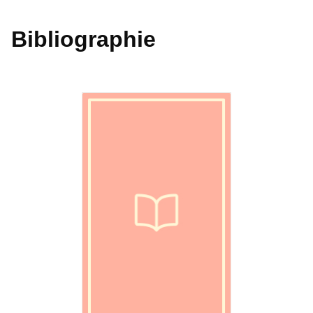
Bibliographie