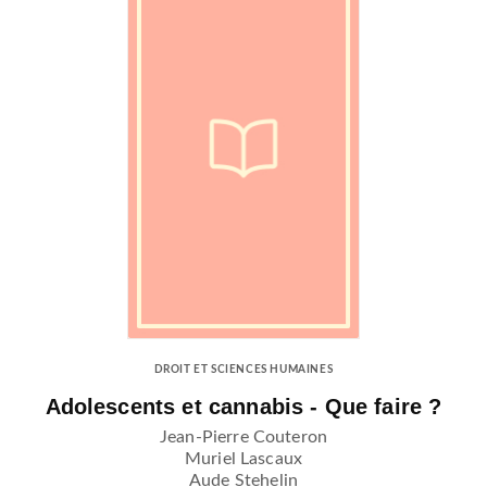
DROIT ET SCIENCES HUMAINES
Adolescents et cannabis - Que faire ?
Jean-Pierre Couteron
Muriel Lascaux
Aude Stehelin