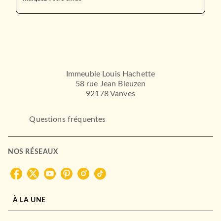
Immeuble Louis Hachette
58 rue Jean Bleuzen
92178 Vanves
Questions fréquentes
NOS RÉSEAUX
À LA UNE