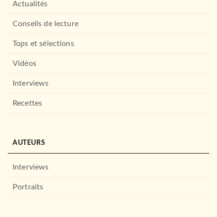
Actualités
Conseils de lecture
Tops et sélections
Vidéos
Interviews
Recettes
AUTEURS
Interviews
Portraits