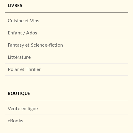
LIVRES
Cuisine et Vins
Enfant / Ados
Fantasy et Science-fiction
Littérature
Polar et Thriller
BOUTIQUE
Vente en ligne
eBooks