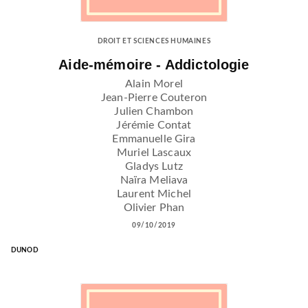
DROIT ET SCIENCES HUMAINES
Aide-mémoire - Addictologie
Alain Morel
Jean-Pierre Couteron
Julien Chambon
Jérémie Contat
Emmanuelle Gira
Muriel Lascaux
Gladys Lutz
Naïra Meliava
Laurent Michel
Olivier Phan
09/10/2019
DUNOD