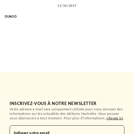
11/10/2017
DUNOD
INSCRIVEZ-VOUS À NOTRE NEWSLETTER
Votre adresse e-mail sera uniquement utilisée pour vous envoyer des
informations sur les actualités des éditions Hachette. Vous pouvez
vous désinscrire à tout moment. Pour plus d’informations,
cliquez ici
.
Indiquez votre email