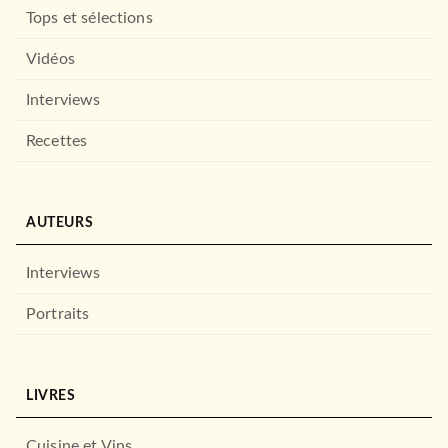
Tops et sélections
Vidéos
Interviews
Recettes
AUTEURS
Interviews
Portraits
LIVRES
Cuisine et Vins