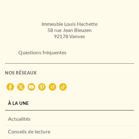
Immeuble Louis Hachette
58 rue Jean Bleuzen
92178 Vanves
Questions fréquentes
NOS RÉSEAUX
À LA UNE
Actualités
Conseils de lecture