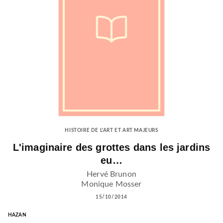
HISTOIRE DE L'ART ET ART MAJEURS
L'imaginaire des grottes dans les jardins
eu…
Hervé Brunon
Monique Mosser
15/10/2014
HAZAN