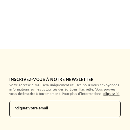
INSCRIVEZ-VOUS À NOTRE NEWSLETTER
Votre adresse e-mail sera uniquement utilisée pour vous envoyer des
informations sur les actualités des éditions Hachette. Vous pouvez
vous désinscrire à tout moment. Pour plus d’informations,
cliquez ici
.
Indiquez votre email