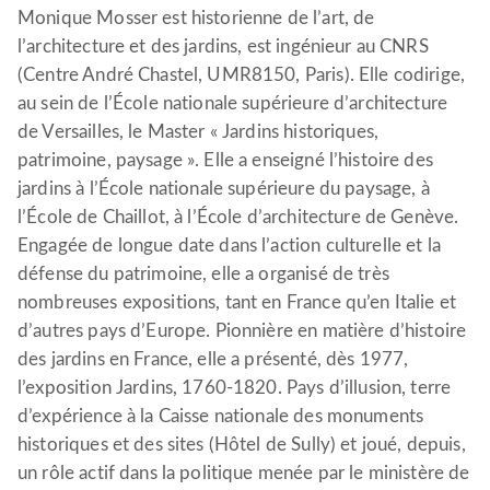
Monique Mosser est historienne de l’art, de
l’architecture et des jardins, est ingénieur au CNRS
(Centre André Chastel, UMR8150, Paris). Elle codirige,
au sein de l’École nationale supérieure d’architecture
de Versailles, le Master « Jardins historiques,
patrimoine, paysage ». Elle a enseigné l’histoire des
jardins à l’École nationale supérieure du paysage, à
l’École de Chaillot, à l’École d’architecture de Genève.
Engagée de longue date dans l’action culturelle et la
défense du patrimoine, elle a organisé de très
nombreuses expositions, tant en France qu’en Italie et
d’autres pays d’Europe. Pionnière en matière d’histoire
des jardins en France, elle a présenté, dès 1977,
l’exposition Jardins, 1760-1820. Pays d’illusion, terre
d’expérience à la Caisse nationale des monuments
historiques et des sites (Hôtel de Sully) et joué, depuis,
un rôle actif dans la politique menée par le ministère de