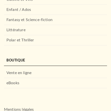
Enfant / Ados
Fantasy et Science-fiction
Littérature
Polar et Thriller
BOUTIQUE
Vente en ligne
eBooks
Mentions légales