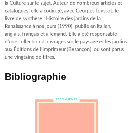
la Culture sur le sujet. Auteur de nombreux articles et
catalogues, elle a codirigé, avec Georges Teyssot, le
livre de synthèse : Histoire des jardins de la
Renaissance à nos jours (1990), publié en italien,
anglais, français et allemand. Elle a été responsable
d’une collection d’ouvrages sur le paysage et les jardins
aux Éditions de l’Imprimeur (Besançon), où sont parus
une vingtaine de titres.
Bibliographie
RÉCOMPENSÉ