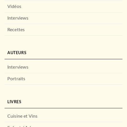
Vidéos
Interviews
Recettes
AUTEURS
Interviews
Portraits
LIVRES
Cuisine et Vins