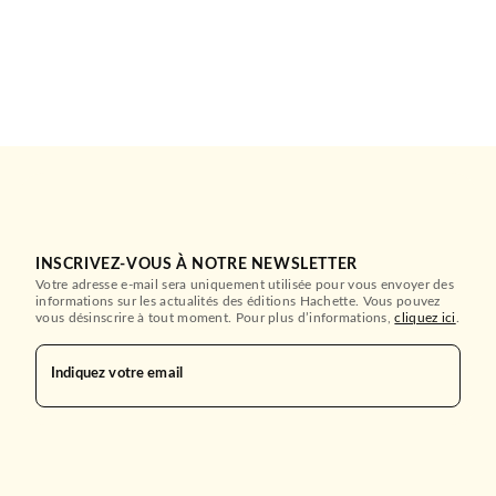
INSCRIVEZ-VOUS À NOTRE NEWSLETTER
Votre adresse e-mail sera uniquement utilisée pour vous envoyer des
informations sur les actualités des éditions Hachette. Vous pouvez
vous désinscrire à tout moment. Pour plus d’informations,
cliquez ici
.
Indiquez votre email