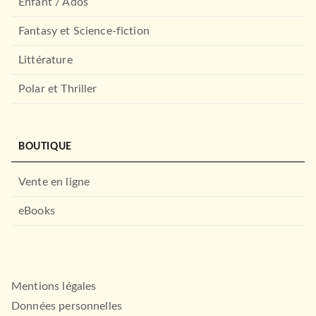
Enfant / Ados
Fantasy et Science-fiction
Littérature
Polar et Thriller
BOUTIQUE
Vente en ligne
eBooks
Mentions légales
Données personnelles