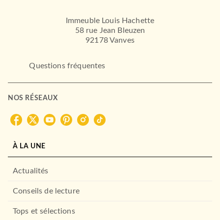
Immeuble Louis Hachette
58 rue Jean Bleuzen
92178 Vanves
Questions fréquentes
NOS RÉSEAUX
À LA UNE
Actualités
Conseils de lecture
Tops et sélections