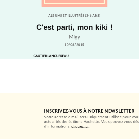
ALBUMS ET ILLUSTRÉS (3-6 ANS)
C'est parti, mon kiki !
Migy
10/06/2015
GAUTIER LANGUEREAU
INSCRIVEZ-VOUS À NOTRE NEWSLETTER
Votre adresse e-mail sera uniquement utilisée pour vou
actualités des éditions Hachette. Vous pouvez vous dés
d’informations,
cliquez ici
.