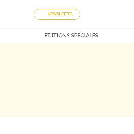
NEWSLETTER
EDITIONS SPÉCIALES