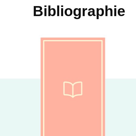
Bibliographie