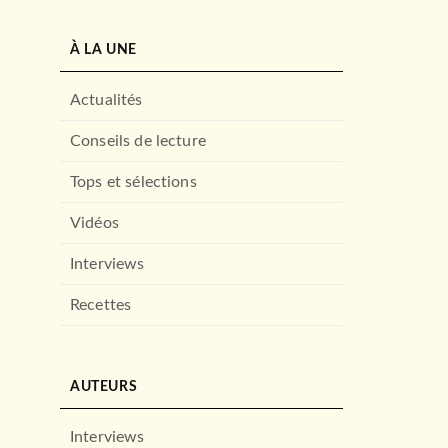
À LA UNE
Actualités
Conseils de lecture
Tops et sélections
Vidéos
Interviews
Recettes
AUTEURS
Interviews