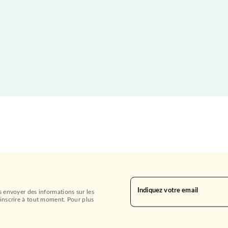
Indiquez votre email
s envoyer des informations sur les
inscrire à tout moment. Pour plus