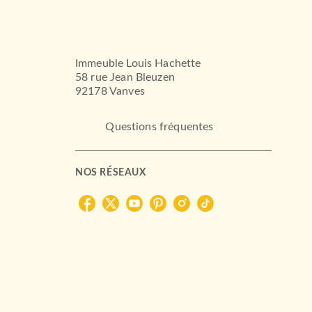
Immeuble Louis Hachette
58 rue Jean Bleuzen
92178 Vanves
Questions fréquentes
NOS RÉSEAUX