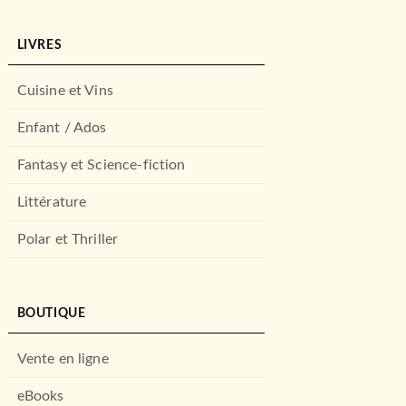
LIVRES
Cuisine et Vins
Enfant / Ados
Fantasy et Science-fiction
Littérature
Polar et Thriller
BOUTIQUE
Vente en ligne
eBooks