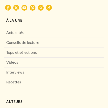
À LA UNE
Actualités
Conseils de lecture
Tops et sélections
Vidéos
Interviews
Recettes
AUTEURS