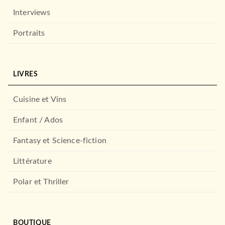
Interviews
Portraits
LIVRES
Cuisine et Vins
Enfant / Ados
Fantasy et Science-fiction
Littérature
Polar et Thriller
BOUTIQUE