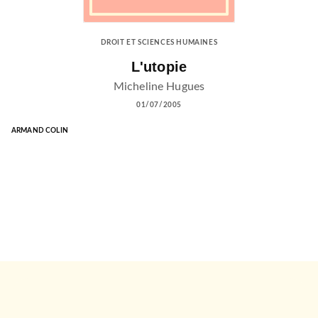
DROIT ET SCIENCES HUMAINES
L'utopie
Micheline Hugues
01/07/2005
ARMAND COLIN