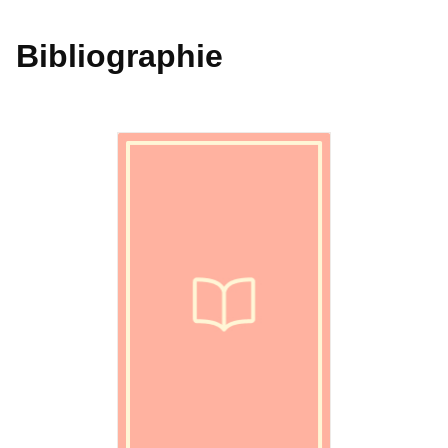
Bibliographie