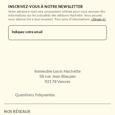
INSCRIVEZ-VOUS À NOTRE NEWSLETTER
Votre adresse e-mail sera uniquement utilisée pour vous envoyer des
informations sur les actualités des éditions Hachette. Vous pouvez
vous désinscrire à tout moment. Pour plus d’informations,
cliquez ici
.
Indiquez votre email
Immeuble Louis Hachette
58 rue Jean Bleuzen
92178 Vanves
Questions fréquentes
NOS RÉSEAUX